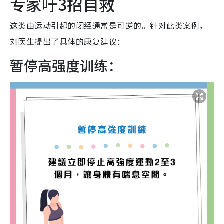
专家吁3招自救
这类由运动引起的闭经通常是可逆的。针对此类案例，
刘医生提出了具体的康复建议：
暂停高强度训练：