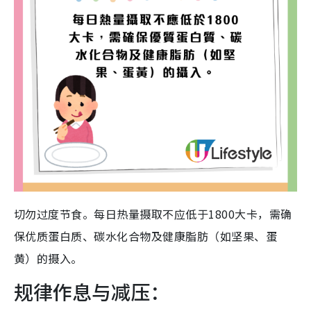
切勿过度节食。每日热量摄取不应低于1800大卡，需确
保优质蛋白质、碳水化合物及健康脂肪（如坚果、蛋
黄）的摄入。
规律作息与减压：