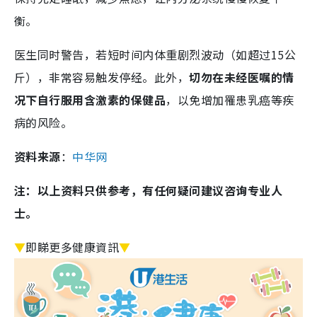
衡。
医生同时警告，若短时间内体重剧烈波动（如超过15公
斤），非常容易触发停经。此外，
切勿在未经医嘱的情
况下自行服用含激素的保健品
，以免增加罹患乳癌等疾
病的风险。
资料来源
：
中华网
注：以上资料只供参考，有任何疑问建议咨询专业人
士。
▼
即睇更多健康資訊
▼