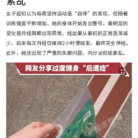
紊乱
女子起初以为
每周坚持运动是“自律”的表现，但随著
训练强度不断增加，她的身体开始发出警号。最明显的
变化是月经周期出现异常，经血量从最初的正常逐渐减
少，后来每次月经仅维持2小时便结束，最终完全停经。
此外，她还出现了严重的失眠问题，内分泌彻底紊乱。