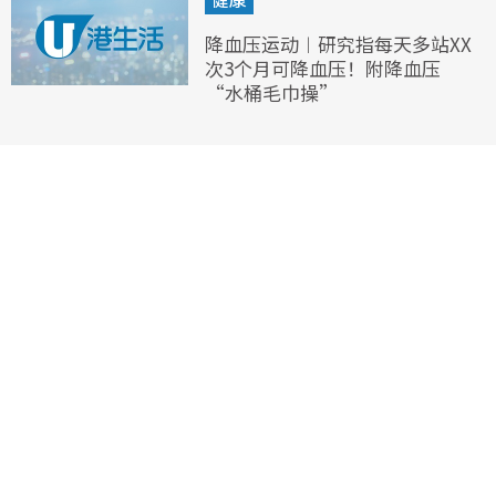
降血压运动︱研究指每天多站XX
次3个月可降血压！附降血压
“水桶毛巾操”