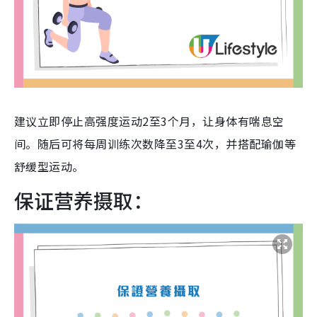
建议立即停止高强度运动2至3个月，让身体有喘息空
间。随后可将每周训练次数降至3至4次，并搭配瑜伽等
舒缓型运动。
保证营养摄取：