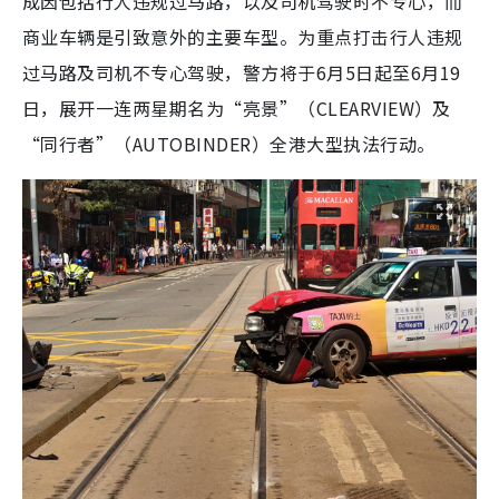
成因包括行人违规过马路，以及司机驾驶时不专心，而
商业车辆是引致意外的主要车型。为重点打击行人违规
过马路及司机不专心驾驶，警方将于6月5日起至6月19
日，展开一连两星期名为“亮景”（CLEARVIEW）及
“同行者”（AUTOBINDER）全港大型执法行动。