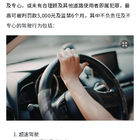
及专心，或未有合理顾及其他道路使用者即属犯罪，最
高可被判罚款5,000元及监禁6个月，其中
不负责任及不
专心的驾驶行为包括：
超速驾驶