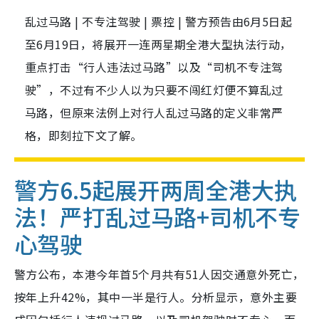
乱过马路 | 不专注驾驶 | 票控 | 警方预告由6月5日起
至6月19日，将展开一连两星期全港大型执法行动，
重点打击“行人违法过马路”以及“司机不专注驾
驶”，不过有不少人以为只要不闯红灯便不算乱过
马路，但原来法例上对行人乱过马路的定义非常严
格，即刻拉下文了解。
警方6.5起展开两周全港大执
法！严打乱过马路+司机不专
心驾驶
警方公布，本港今年首5个月共有51人因交通意外死亡，
按年上升42%，其中一半是行人。分析显示，意外主要