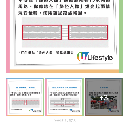
+3
点击图片放大