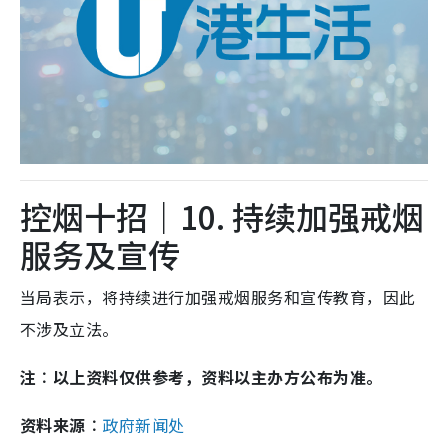
控烟十招｜10. 持续加强戒烟
服务及宣传
当局表示，将持续进行加强戒烟服务和宣传教育，因此
不涉及立法。
注︰以上资料仅供参考，资料以主办方公布为准。
资料来源︰
政府新闻处