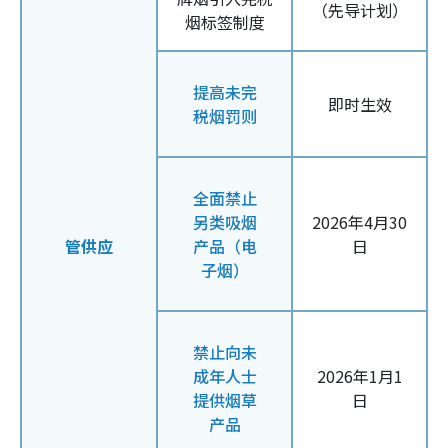
（先导计划）
烟标签制度
提高未完
即时生效
税烟罚则
全面禁止
另类吸烟
2026年4月30
管供应
产品（电
日
子烟）
禁止向未
成年人士
2026年1月1
提供烟草
日
产品