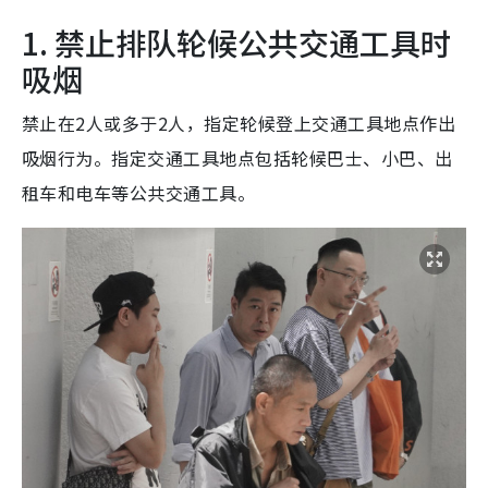
1. 禁止排队轮候公共交通工具时
吸烟
禁止在2人或多于2人，指定轮候登上交通工具地点作出
吸烟行为。指定交通工具地点包括轮候巴士、小巴、出
租车和电车等公共交通工具。