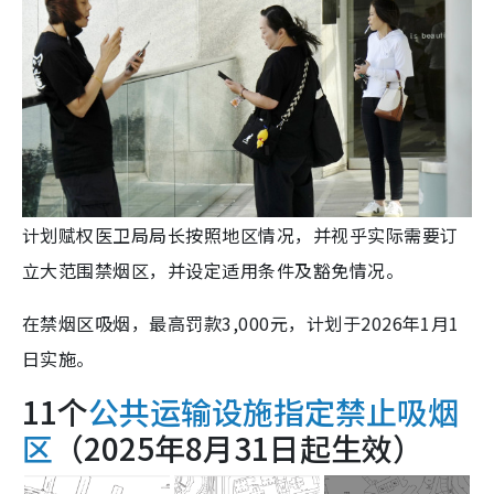
计划赋权医卫局局长按照地区情况，并视乎实际需要订
立大范围禁烟区，并设定适用条件及豁免情况。
在禁烟区吸烟，最高罚款3,000元，计划于2026年1月1
日实施。
11个
公共运输设施指定禁止吸烟
区
（2025年8月31日起生效）