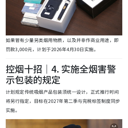
如果管有少量另类烟用物质，以及并非作商业用途，即
罚款3,000元，计划于2026年4月30日实施。
控烟十招｜4. 实施全烟害警
示包装的规定
计划规定传统吸烟产品包装须统一设计，正式推行时间
将另行指定，目标在2027年第二季与完税标签制度同步
实施。