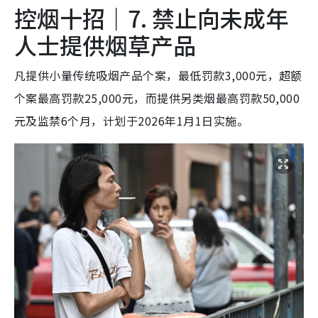
控烟十招｜7. 禁止向未成年
人士提供烟草产品
凡提供小量传统吸烟产品个案，最低罚款3,000元，超额
个案最高罚款25,000元，而提供另类烟最高罚款50,000
元及监禁6个月，计划于2026年1月1日实施。