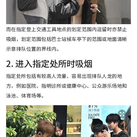
而在指定登上交通工具地点的划定范围内逗留时亦禁止
吸烟，划定范围包括巴士站候车亭下的范围或地面清晰
示意排队位置的界线内。
2. 进入指定处所时吸烟
指定处所包括有较高人流量、容易出现排队人龙的地
方，例如医院、指明诊所或健康中心、公众游乐场地和
泳池、体育场等。