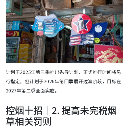
计划于2025年第三季推出先导计划，正式推行时间将另
行指定，但计划于2026年第四季展开过渡阶段，目标在
2027年第二季全面实施。
控烟十招｜2. 提高未完税烟
草相关罚则