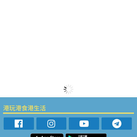
港玩港食港生活