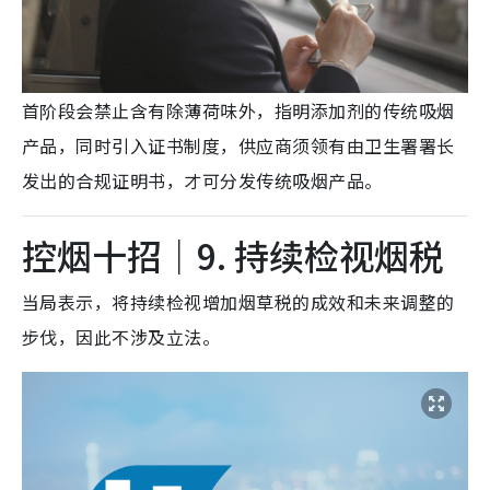
首阶段会禁止含有除薄荷味外，指明添加剂的传统吸烟
产品，同时引入证书制度，供应商须领有由卫生署署长
发出的合规证明书，才可分发传统吸烟产品。
控烟十招｜9. 持续检视烟税
当局表示，将持续检视增加烟草税的成效和未来调整的
步伐，因此不涉及立法。