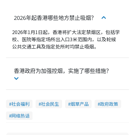
2026年起香港哪些地方禁止吸烟？
2026年1月1日起，香港将扩大法定禁烟区，包括学
校、医院等指定场所出入口3米范围内，以及轮候
公共交通工具及指定处所时均禁止吸烟。
香港政府为加强控烟，实施了哪些措施？
社会福利
社会民生
烟草产品
政府政策
网络热话