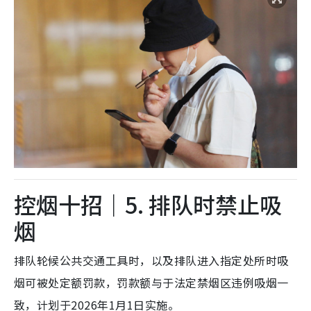
控烟十招｜5. 排队时禁止吸
烟
排队轮候公共交通工具时，以及排队进入指定处所时吸
烟可被处定额罚款，罚款额与于法定禁烟区违例吸烟一
致，计划于2026年1月1日实施。