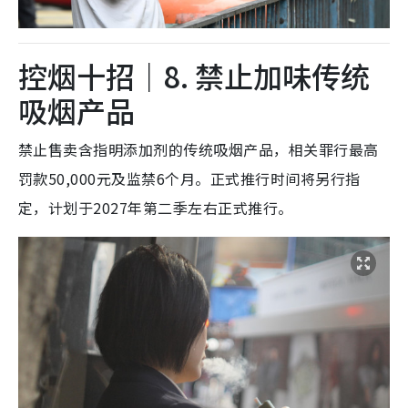
控烟十招｜8. 禁止加味传统
吸烟产品
禁止售卖含指明添加剂的传统吸烟产品，相关罪行最高
罚款50,000元及监禁6个月。正式推行时间将另行指
定，计划于2027年第二季左右正式推行。