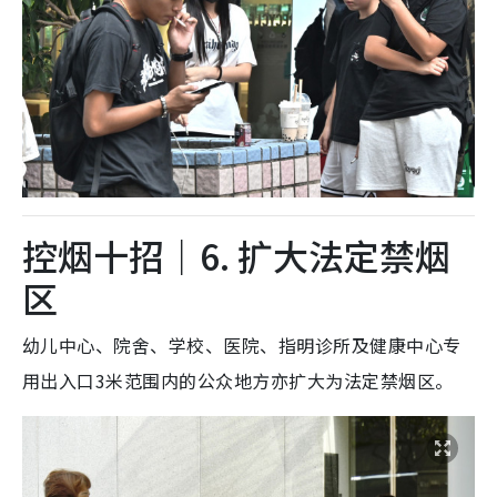
控烟十招｜6. 扩大法定禁烟
区
幼儿中心、院舍、学校、医院、指明诊所及健康中心专
用出入口3米范围内的公众地方亦扩大为法定禁烟区。