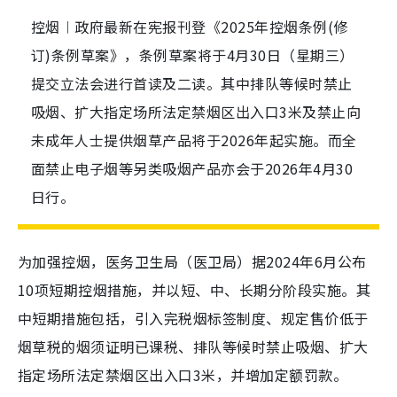
控烟︱政府最新在宪报刊登《2025年控烟条例(修
订)条例草案》，条例草案将于4月30日（星期三）
提交立法会进行首读及二读。其中排队等候时禁止
吸烟、扩大指定场所法定禁烟区出入口3米及禁止向
未成年人士提供烟草产品将于2026年起实施。而全
面禁止电子烟等另类吸烟产品亦会于2026年4月30
日行。
为加强控烟，医务卫生局（医卫局）据2024年6月公布
10项短期控烟措施，并以短、中、长期分阶段实施。其
中短期措施包括，引入完税烟标签制度、规定售价低于
烟草税的烟须证明已课税、排队等候时禁止吸烟、扩大
指定场所法定禁烟区出入口3米，并增加定额罚款。