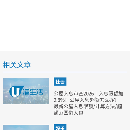
相关文章
社会
公屋入息审查2026︱入息限额加
2.8%！公屋入息超额怎么办？
最新公屋入息限额/计算方法/超
额范围懒人包
娱乐