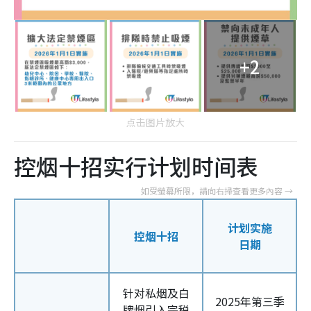
+2
点击图片放大
控烟十招实行计划时间表
计划实施
控烟十招
日期
针对私烟及白
2025年第三季
牌烟引入完税