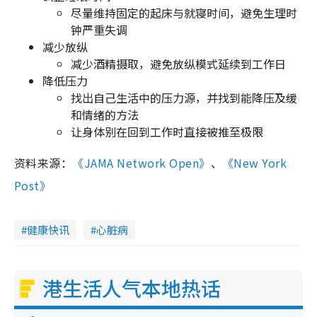
尽量维持固定的起床与就寝时间，避免生理时
钟严重失调
减少放纵
减少酒精摄取，避免放纵模式延续到工作日
降低压力
找出自己生活中的压力源，并找到能降压及缓
和情绪的方法
让身体别在回到工作时直接被推至极限
资料来源：
《JAMA Network Open》
、
《New York
Post》
健康快讯
心脏病
港生活人气本地热话