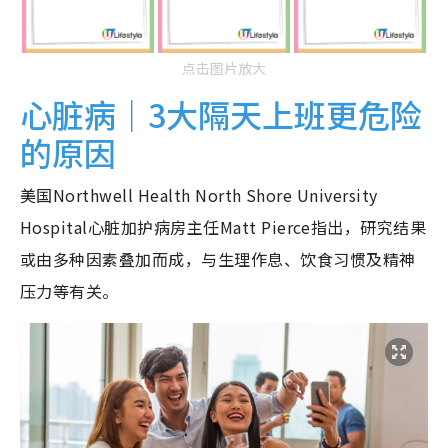
点击图片放大
心脏病｜3大隔天上班更危险
的原因
美国Northwell Health North Shore University
Hospital心脏加护病房主任Matt Pierce指出，研究结果
或由多种因素叠加而成，与生理作息、饮食习惯及精神
压力等有关。