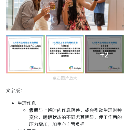
+2
点击图片放大
文字版：
生理作息
假期与上班时的作息落差，或会引动生理时钟
变化，睡眠状态的不同尤其明显，使工作后的
压力增加，加重心血管负担