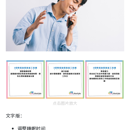
点击图片放大
文字版：
调整睡眠时间