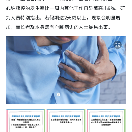
心脏骤停的发生率比一周内其他工作日显著高出9%。研
究人员特别指出，若假期达2天或以上，现象会明显增
加，而长者及本身患有心脏病史的人士最易出事。