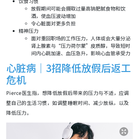
饮食习惯
放假期间可能会摄取过量高钠肥腻食物和饮
酒，使血压波动增加
令心脏面对更多负担
精神压力
面对重回职场的工作压力，人体或会大量分泌
肾上腺素与“压力荷尔蒙”皮质醇，导致短时
间内心跳加速、血压急升，影响心血管承受力
心脏病｜3招降低放假后返工
危机
Pierce医生指，想降低放假后带来的压力与不适，应调
整自己的生活习惯，如调整睡眠时间、减少放纵，以及
降低压力。