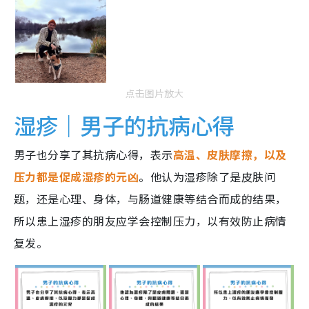
点击图片放大
湿疹｜男子的抗病心得
男子也分享了其抗病心得，表示
高温、皮肤摩擦，以及
压力都是促成湿疹的元凶
。他认为湿疹除了是皮肤问
题，还是心理、身体，与肠道健康等结合而成的结果，
所以患上湿疹的朋友应学会控制压力，以有效防止病情
复发。