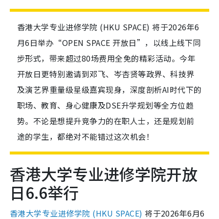
香港大学专业进修学院 (HKU SPACE) 将于2026年6
月6日举办“OPEN SPACE 开放日”，以线上线下同
步形式，带来超过80场费用全免的精彩活动。今年
开放日更特别邀请到邓飞、岑杏贤等政界、科技界
及演艺界重量级星级嘉宾现身，深度剖析AI时代下的
职场、教育、身心健康及DSE升学规划等全方位趋
势。不论是想提升竞争力的在职人士，还是规划前
途的学生，都绝对不能错过这次机会！
香港大学专业进修学院开放
日6.6举行
香港大学专业进修学院 (HKU SPACE)
将于2026年6月6