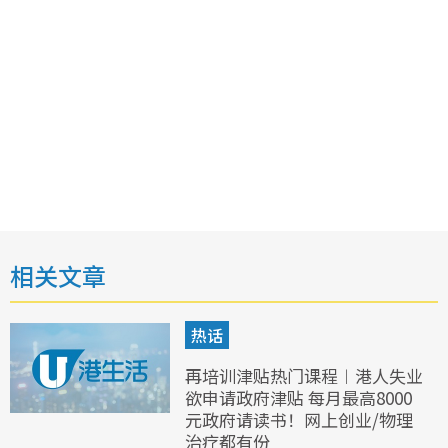
相关文章
热话
再培训津贴热门课程︱港人失业
欲申请政府津贴 每月最高8000
元政府请读书！网上创业/物理
治疗都有份