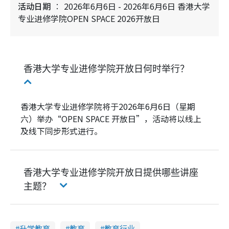
活动日期
2026年6月6日 - 2026年6月6日 香港大学
专业进修学院OPEN SPACE 2026开放日
香港大学专业进修学院开放日何时举行？
香港大学专业进修学院将于2026年6月6日（星期
六）举办“OPEN SPACE 开放日”，活动将以线上
及线下同步形式进行。
香港大学专业进修学院开放日提供哪些讲座
主题？
升学教育
教育
教育行业