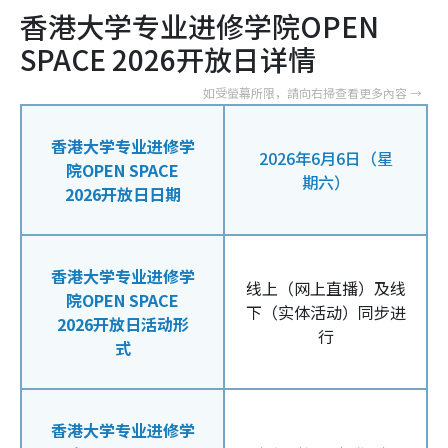
香港大学专业进修学院OPEN
SPACE 2026开放日详情
香港大学专业进修学
2026年6月6日（星
院OPEN SPACE
期六）
2026开放日日期
香港大学专业进修学
线上（网上直播）及线
院OPEN SPACE
下（实体活动）同步进
2026开放日活动形
行
式
香港大学专业进修学