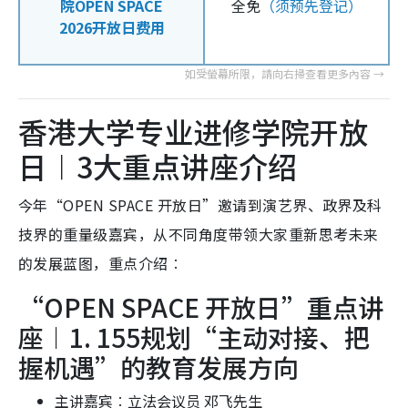
院OPEN SPACE
全免
（须预先登记）
2026开放日费用
香港大学专业进修学院开放
日︱3大重点讲座介绍
今年“OPEN SPACE 开放日”邀请到演艺界、政界及科
技界的重量级嘉宾，从不同角度带领大家重新思考未来
的发展蓝图，重点介绍︰
“OPEN SPACE 开放日”重点讲
座︱1. 155规划“主动对接、把
握机遇”的教育发展方向
主讲嘉宾︰立法会议员 邓飞先生