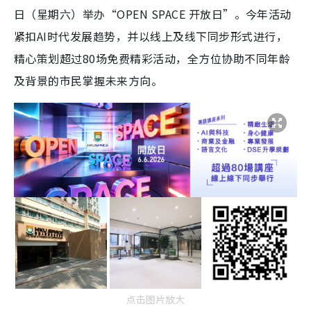
日（星期六）举办“OPEN SPACE 开放日”。今年活动
紧扣AI时代发展趋势，并以线上及线下同步形式进行，
精心策划超过80场免费精彩活动，全方位协助不同年龄
及背景的市民掌握未来方向。
点击图片放大