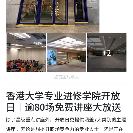
+2
点击图片放大
香港大学专业进修学院开放
日︱逾80场免费讲座大放送
除了星级重点讲座外，开放日更提供涵盖7大类别的主题
讲座。无论是想提升职场竞争力的专业人士，还是正在