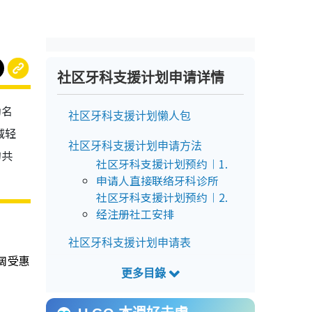
社区牙科支援计划申请详情
助名
社区牙科支援计划懒人包
减轻
社区牙科支援计划申请方法
的共
社区牙科支援计划预约︱1.
申请人直接联络牙科诊所
社区牙科支援计划预约︱2.
经注册社工安排
社区牙科支援计划申请表
阔受惠
社区牙科支援计划资格
社区牙科支援计划申请资格
社区牙科支援计划无家者条