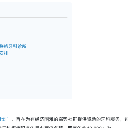
接联络牙科诊所
安排
计划”
，旨在为有经济困难的弱势社群提供资助的牙科服务，