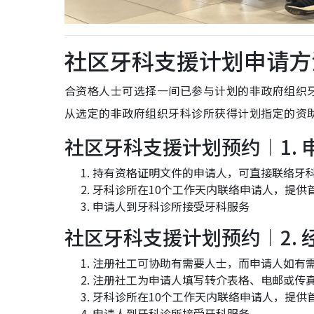
社区牙科支援计划申请方
合资格人士可选择一间已参与计划的非政府组织
从选定的非政府组织牙科诊所获得计划指定的资
社区牙科支援计划预约︱1.
持有资格证明文件的申请人，可直接联络牙
牙科诊所在10个工作天内联络申请人，提供
申请人到牙科诊所接受牙科服务
社区牙科支援计划预约︱2. 
注册社工可协助有需要人士，而申请人如有
注册社工为申请人填写转介表格、电邮或传
牙科诊所在10个工作天内联络申请人，提供
申请人到牙科诊所接受牙科服务