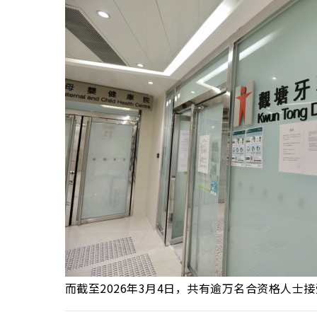
而截至2026年3月4日，共有逾万名合资格人士接受