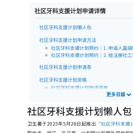
社区牙科支援计划申请详情
社区牙科支援计划懒人包
社区牙科支援计划申请方法
社区牙科支援计划预约︱1. 申请人直
社区牙科支援计划预约︱2. 经注册社工
社区牙科支援计划申请表
社区牙科支援计划资格
社区牙科支援计划申请资格
社区牙科支援计划无家者条件
社区牙科支援计划懒人包
社区牙科支援计划诊所地址
社区牙科支援计划资助项目
卫生署于2025年5月26日起推出
“社区牙科支援
每180天可申请资助