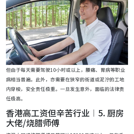
但由于每天需要驾驶10小时或以上，腰痛、胃病等职业
病相当普遍。此外，亦需要在狭窄的街道或泥泞的工地
内穿梭，安全责任极重。一旦发生意外，面临的法律责
任极高。
香港高工资但辛苦行业︱5. 厨房
大佬/烧腊师傅