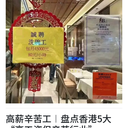
高薪辛苦工︱盘点香港5大