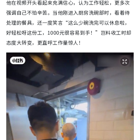
他在视频开头看起来充满信心，认为工作轻松，更多次
强调自己不怕辛苦。当他刚进入厨房洗碗部时，看着待
处理的餐具，还一度笑言“这么少碗洗完可以休息啦，
好轻松呀这份工，1000元很容易到手！”岂料收工时却
态度大转变，更直呼工作量惊人！