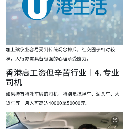
加上殡仪业容易受到传统观念排斥，社交圈子相对较
窄，入行亦需具备极强的心理承受能力。
香港高工资但辛苦行业︱4. 专业
司机
如果持有特殊车牌的司机，特别是搅拌车、泥头车、大
货车等，月入可高达40000至50000元。