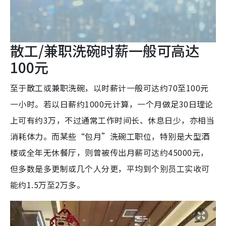
散工/兼职洗碗时薪一般可高达
100元
至于散工或兼职洗碗，以时薪计一般可达约70至100元
一小时。若以日薪约1000元计算，一个月做足30日理论
上可有约3万，不过通常工作时间长、休息日少，亦相当
消耗体力。而某些“包月”洗碗工职位，特别是大型酒
楼或全年无休餐厅，则曾被传出月薪可达约45000元，
但多数是多更制或几个人分更，平均到个别员工实收可
能约1.5万至2万多。