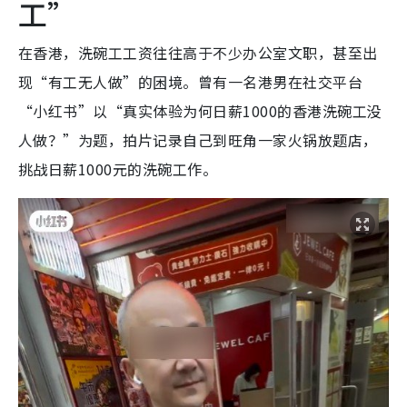
工”
在香港，洗碗工工资往往高于不少办公室文职，甚至出
现“有工无人做”的困境。曾有一名港男在社交平台
“小红书”以“真实体验为何日薪1000的香港洗碗工没
人做？”为题，拍片记录自己到旺角一家火锅放题店，
挑战日薪1000元的洗碗工作。