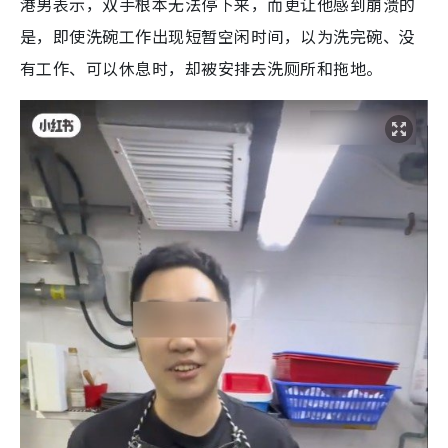
港男表示，双手根本无法停下来，而更让他感到崩溃的
是，即使洗碗工作出现短暂空闲时间，以为洗完碗、没
有工作、可以休息时，却被安排去洗厕所和拖地。