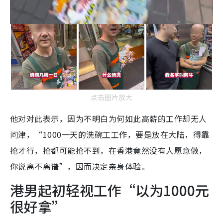
点击图片放大
他对对此表示，因为不明白为何如此高薪的工作却无人
问津，“1000一天的洗碗工工作，要是放在大陆，得靠
抢才行，抢都可能抢不到，在香港竟然没有人愿意做，
你说离不离谱”，因而决定亲身体验。
港男起初轻视工作“以为1000元
很好拿”