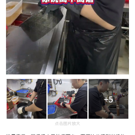
+5
点击图片放大