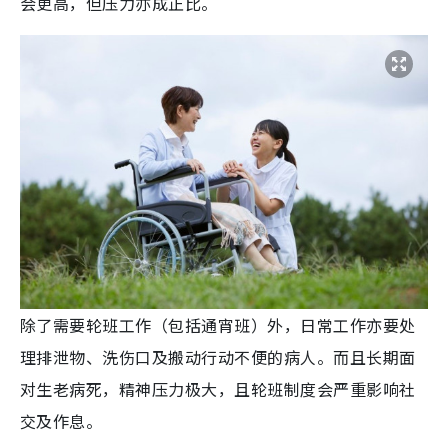
会更高，但压力亦成正比。
除了需要轮班工作（包括通宵班）外，日常工作亦要处
理排泄物、洗伤口及搬动行动不便的病人。而且长期面
对生老病死，精神压力极大，且轮班制度会严重影响社
交及作息。