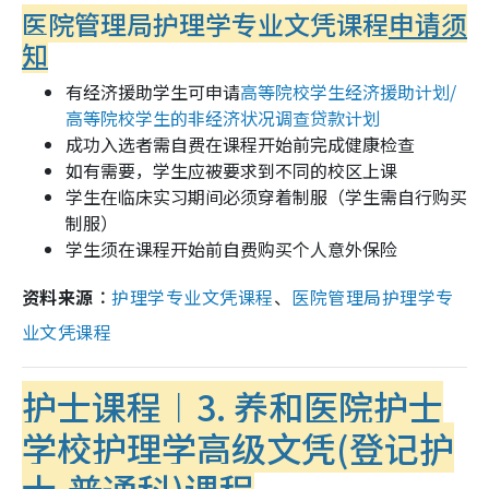
医院管理局护理学专业文凭课程
申请须
知
有经济援助学生可申请
高等院校学生经济援助计划/
高等院校学生的非经济状况调查贷款计划
成功入选者需自费在课程开始前完成健康检查
如有需要，学生应被要求到不同的校区上课
学生在临床实习期间必须穿着制服（学生需自行购买
制服）
学生须在课程开始前自费购买个人意外保险
资料来源︰
护理学专业文凭课程
、
医院管理局护理学专
业文凭课程
护士课程︱3. 养和医院护士
学校护理学高级文凭(登记护