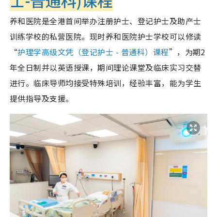
士-普通科)课程
养和医院是全港首间举办注册护士、登记护士及助产士
训练学校的私营医院。现时养和医院护士学校可以修读
“
护理学高级文凭（登记护士 - 普通科）课程
”，为期2
年全日制并以英语授课，期间理论课堂及临床实习交替
进行。临床导师均接受特殊培训，经验丰富，能为学生
提供指导及支援。