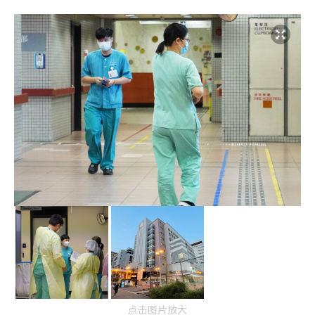
点击图片放大