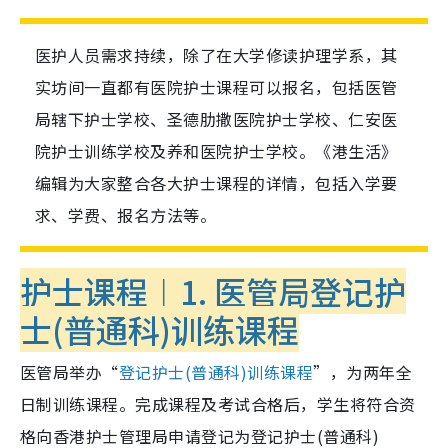
医护人员需求持续，除了在大学修读护理学系，其
实坊间一直都有医院护士课程可以报名，包括医管
局辖下护士学校、圣德肋撒医院护士学校、仁安医
院护士训练学校及养和医院护士学校。《港生活》
编辑为大家整合各大护士课程的详情，包括入学要
求、学费、报名方法等。
护士课程︱1. 医管局登记护
士(普通科)训练课程
医管局举办“
登记护士(普通科)训练课程
”，为两年全
日制训练课程。完成课程及考试合格后，学生将符合资
格向香港护士管理局申请登记为登记护士
(
普通科
)