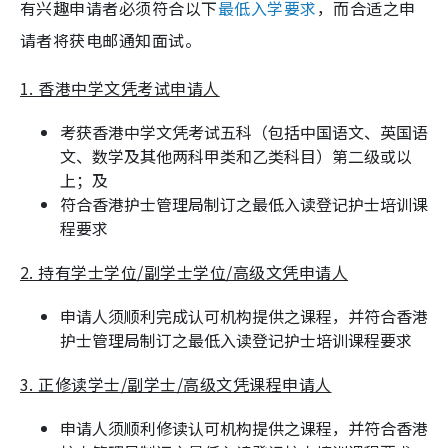
有兴趣申请者必须符合以下
最低入学要求
，而合适之申
请者将获电邮通知面试。
1. 香港中学文凭考试申请人
考获香港中学文凭考试五科（包括中国语文、英国语
文、数学及其他两科甲类和乙类科目）第二级或以
上；及
符合香港护士管理局制订之最低入读登记护士培训课
程要求
2. 持有学士学位/副学士学位/高级文凭申请人
申请人须顺利完成认可机构提供之课程，并符合香港
护士管理局制订之最低入读登记护士培训课程要求
3. 正修读学士/副学士/高级文凭课程申请人
申请人须顺利修读认可机构提供之课程，并符合香港