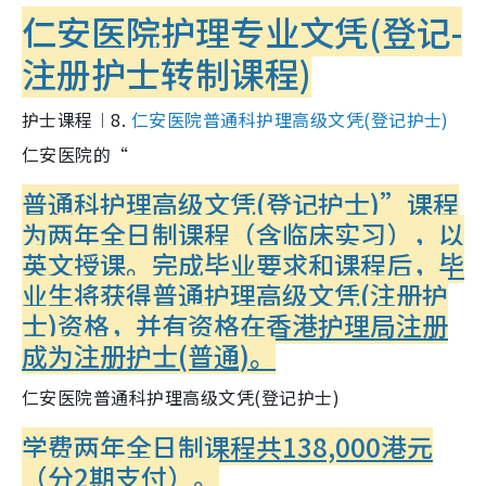
仁安医院护理专业文凭(登记-
注册护士转制课程)
护士课程︱8.
仁安医院普通科护理高级文凭(登记护士)
仁安医院的“
普通科护理高级文凭(登记护士)
”课程
为两年全日制课程（含临床实习），以
英文授课。完成毕业要求和课程后，毕
业生将获得普通护理高级文凭(注册护
士)资格，并有资格在香港护理局注册
成为注册护士(普通)。
仁安医院普通科护理高级文凭(登记护士)
学费
两年全日制课程共138,000港元
（分2期支付）。