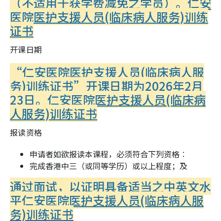
（不适用于获学费减免之学员）。
仁安
医院医护支援人员(临床病人服务)训练
证书
开课日期
“仁安医院医护支援人员(临床病人服
务)训练证书”开课日期为2026年2月
23日。
仁安医院医护支援人员(临床病
人服务)训练证书
报读资格
申请者如欲报读本课程，必须符合下列资格︰
完成香港中三（或同等学历）或以上程度；及
通过面试，以证明具备适当之中英文水
平
仁安医院医护支援人员(临床病人服
务)训练证书