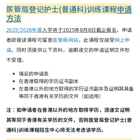
医管局登记护士(普通科)训练课程
申请
方法
2025/2026年度
入学将于2025年8月8日截止报名
，申请
者欲报读课程可留意
医管局网站
，此课程仅接受
网上申
请
。同时须提供以下资料，逾期递交的申请证明文件恕
不受理。
填妥的申请表
在香港取得的学历证书副本
在香港以外的地方取得的学历证书副本及证明其具备
等同于香港有关学历的文件（如适用）
注︰如申请者在香港以外的地方取得学历，须递交证明
其等同于香港有关学历的文件，否则医管局登记护士(普
通科)训练课程招生中心将无法考虑该学历。