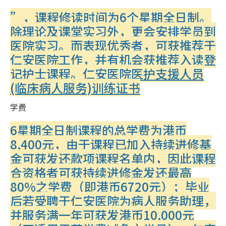
”，课程修读时间为6个星期全日制。
除理论及课堂实习外，更会安排学员到
医院实习。而表现优秀者，可获推荐于
仁安医院工作，并有机会获推荐入读登
记护士课程。
仁安医院医护支援人员
(临床病人服务)训练证书
学费
6星期全日制课程的总学费为港币
8,400元，由于课程已加入持续进修基
金可获发还款项课程名单内，因此课程
合资格者可获持续进修金发还最高
80%之学费（即港币6720元）；毕业
后若受聘于仁安医院为病人服务助理，
并服务满一年可获发港币10,000元