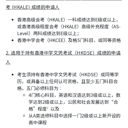
考 (HKALE) 成绩的申请人
香港高级会考（HKALE）一科成绩达到E级或以上，
或香港高级程度会考（HKALE）高级补充程度（AS-
Level）两科成绩达到E级以上；
香港中学会考（HKCEE）及格5门科目，或同等资格
2. 适用于持有香港中学文凭考试（HKDSE）成绩的申请
人
考生须持有香港中学文凭考试（HKDSE）或同等学
历，或具备以上任何认可资格，且至少五门科目合
格。五门必修科目为︰
4门核心科目，英语和汉语达到3级或以上，数
学达到2级或以上，公民和社会发展达到“合
；
格”程度
以及
从A类选修科目中选择一门2级或以上新开设的
高中课程