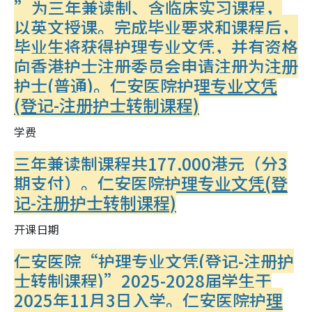
”为三年兼读制、含临床实习课程，
以英文授课。完成毕业要求和课程后，
毕业生将获得护理专业文凭，并有资格
向香港护士注册委员会申请注册为注册
护士(普通)。
仁安医院护理专业文凭
(登记-注册护士转制课程)
学费
三年兼读制课程共177,000港元（分3
期支付）。
仁安医院护理专业文凭(登
记-注册护士转制课程)
开课日期
仁安医院“护理专业文凭(登记-注册护
士转制课程)”2025-2028届学生于
2025年11月3日入学。
仁安医院护理