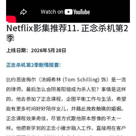
Netflix影集推荐11. 正念杀机第2
季
上线日期：2026年5月28日
正念杀机第2季剧情提要：
比约恩迪梅尔（汤姆希林 (Tom Schilling) 饰）是一流
的律师，最后怎么会阴差阳错成为杀人犯？事情是这样
的，他去参加了正念课程，企图平衡工作与生活，希望
能有更多时间好好陪伴女儿，并藉此挽救触礁的婚姻。
正念课程效果奇佳，尽管方式跟他原本想像的不太一
样。他把新学到的正念小撇步融入工作，直接用在客户