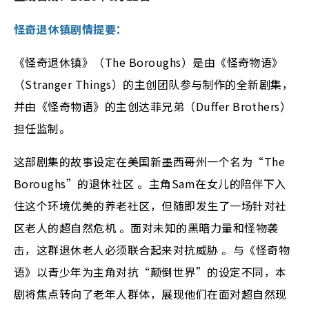
怪奇退休镇剧情提要：
《怪奇退休镇》（The Boroughs）是由《怪奇物语》
（Stranger Things）的主创团队参与制作的全新剧集，
并由《怪奇物语》的主创达菲兄弟（Duffer Brothers）
担任监制。
这部剧集的故事设定在美国新墨西哥州一个名为“The
Boroughs”的退休社区 。主角Sam在女儿的陪伴下入
住这个环境优美的养老社区，但随即发生了一场针对社
区老人的超自然危机 。面对未知的黑暗力量和怪物袭
击，这群退休老人必须联合起来对抗威胁 。与《怪奇物
语》以青少年为主角对抗“颠倒世界”的设定不同，本
剧将焦点转向了老年人群体，展现他们在面对超自然现