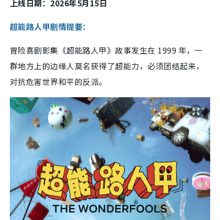
上线日期：2026年5月15日
超能路人甲剧情提要：
冒险喜剧影集《超能路人甲》故事发生在 1999 年，一
群地方上的边缘人莫名获得了超能力，必须团结起来，
对抗危害世界和平的反派。