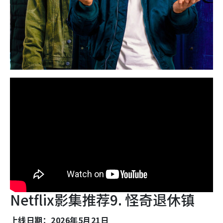
Netflix影集推荐9. 怪奇退休镇
上线日期：2026年5月21日