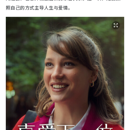
照自己的方式主导人生与爱情。