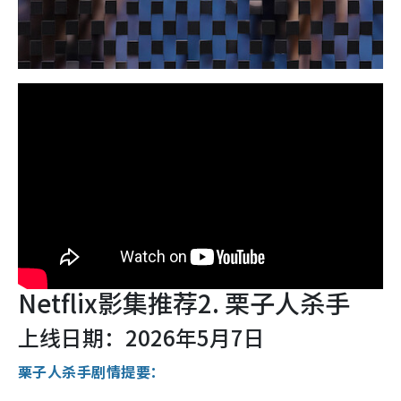
Netflix影集推荐2. 栗子人杀手
上线日期：2026年5月7日
栗子人杀手剧情提要：