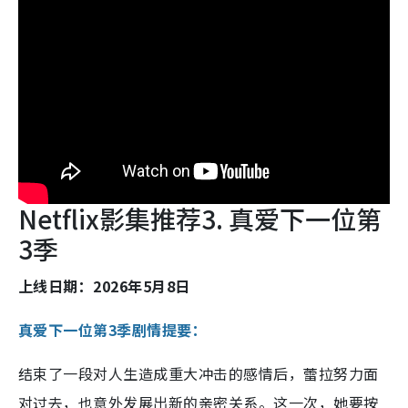
Netflix影集推荐3. 真爱下一位第
3季
上线日期：2026年5月8日
真爱下一位第3季剧情提要：
结束了一段对人生造成重大冲击的感情后，蕾拉努力面
对过去，也意外发展出新的亲密关系。这一次，她要按