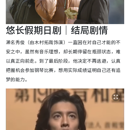
悠长假期日剧｜结局剧情
濑名秀俊（由木村拓哉饰演）一直困在对自己才能的不
安之中，虽然有音乐理想，却长期停留在瓶颈状态，难
以真正向前走。到了最后阶段，他决定不再逃避，认真
把握机会参加钢琴比赛，想用实际成绩证明自己还有追
梦的能力。