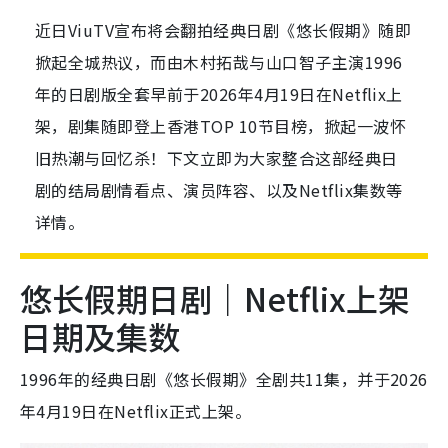
近日ViuTV宣布将会翻拍经典日剧《悠长假期》随即
掀起全城热议，而由木村拓哉与山口智子主演1996
年的日剧版全套早前于2026年4月19日在Netflix上
架，剧集随即登上香港TOP 10节目榜，掀起一波怀
旧热潮与回忆杀！下文立即为大家整合这部经典日
剧的结局剧情看点、演员阵容、以及Netflix集数等
详情。
悠长假期日剧｜Netflix上架
日期及集数
1996年的经典日剧《悠长假期》全剧共11集，并于2026
年4月19日在Netflix正式上架。