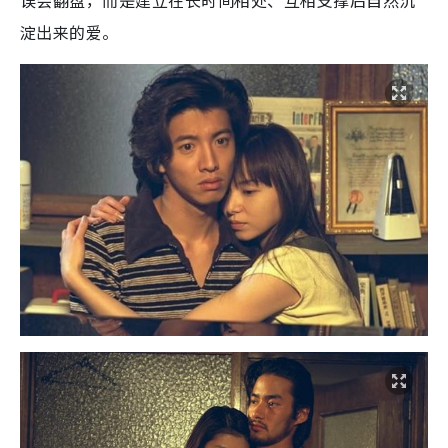
误会翻盘，而是建立在长时间相处、互相支撑后自然沉
淀出来的爱。