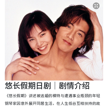
悠长假期日剧｜剧情介绍
《悠长假期》讲述被逃婚的模特与遭遇事业瓶颈的年轻
钢琴家因意外展开同居生活，在人生低谷互相扶持的故