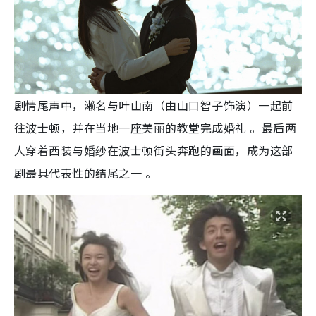
剧情尾声中，濑名与叶山南（由山口智子饰演）一起前
往波士顿，并在当地一座美丽的教堂完成婚礼 。最后两
人穿着西装与婚纱在波士顿街头奔跑的画面，成为这部
剧最具代表性的结尾之一 。