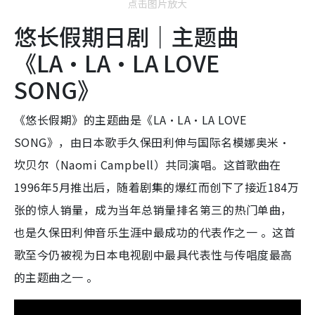
点击图片放大
悠长假期日剧｜主题曲
《LA·LA·LA LOVE
SONG》
《悠长假期》的主题曲是《LA·LA·LA LOVE
SONG》，由日本歌手久保田利伸与国际名模娜奥米·
坎贝尔（Naomi Campbell）共同演唱。这首歌曲在
1996年5月推出后，随着剧集的爆红而创下了接近184万
张的惊人销量，成为当年总销量排名第三的热门单曲，
也是久保田利伸音乐生涯中最成功的代表作之一 。这首
歌至今仍被视为日本电视剧中最具代表性与传唱度最高
的主题曲之一 。