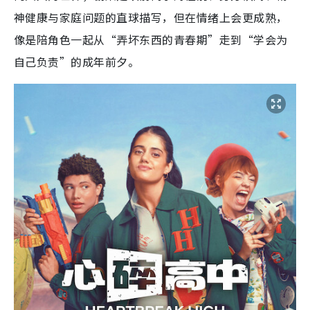
神健康与家庭问题的直球描写，但在情绪上会更成熟，
像是陪角色一起从“弄坏东西的青春期”走到“学会为
自己负责”的成年前夕。