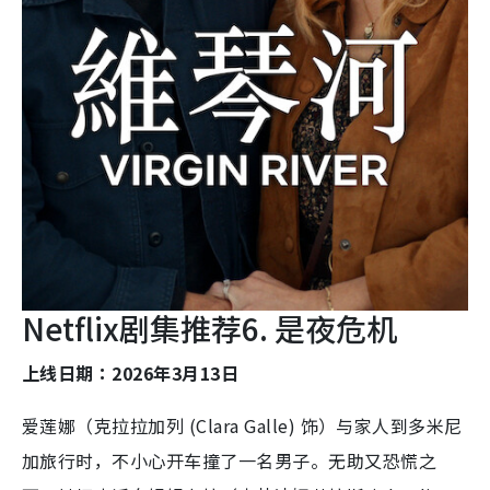
Netflix剧集推荐6. 是夜危机
上线日期：2026年3月13日
爱莲娜（克拉拉加列 (Clara Galle) 饰）与家人到多米尼
加旅行时，不小心开车撞了一名男子。无助又恐慌之