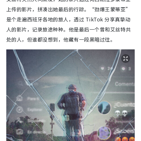
上传的影片，拼凑出她最后的行踪。“劲爆王蒙蒂亚”
是个走遍西班牙各地的旅人，透过 TikTok 分享真挚动
人的影片，记录旅途种种。他是最后一个曾和艾丝特共
处的人，但谁都没想到，他藏有一段黑暗过往。