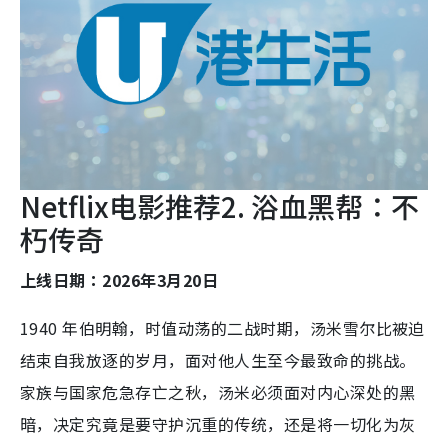
Netflix电影推荐2. 浴血黑帮：不
朽传奇
上线日期：2026年3月20日
1940 年伯明翰，时值动荡的二战时期，汤米雪尔比被迫
结束自我放逐的岁月，面对他人生至今最致命的挑战。
家族与国家危急存亡之秋，汤米必须面对内心深处的黑
暗，决定究竟是要守护沉重的传统，还是将一切化为灰