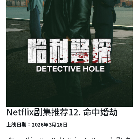
Netflix剧集推荐12. 命中婚劫
上线日期：2026年3月26日