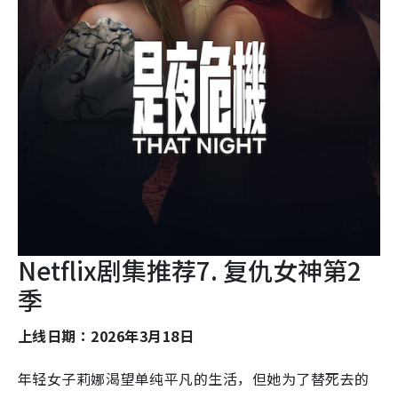
Netflix剧集推荐7. 复仇女神第2
季
上线日期：2026年3月18日
年轻女子莉娜渴望单纯平凡的生活，但她为了替死去的