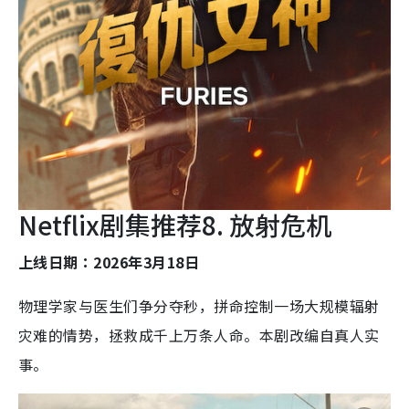
Netflix剧集推荐8. 放射危机
上线日期：2026年3月18日
物理学家与医生们争分夺秒，拼命控制一场大规模辐射
灾难的情势，拯救成千上万条人命。本剧改编自真人实
事。