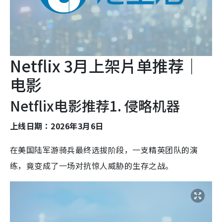
Netflix 3月上架片单推荐｜
电影
Netflix电影推荐1. 侵略机器
上线日期：2026年3月6日
在美国陆军游骑兵最终选拔阶段，一支精英团队的演
练，竟变成了一场对抗惊人威胁的生存之战。