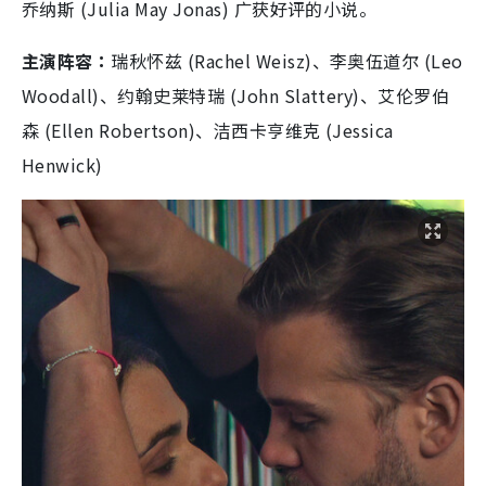
乔纳斯 (Julia May Jonas) 广获好评的小说。
主演阵容：
瑞秋怀兹 (Rachel Weisz)、李奥伍道尔 (Leo
Woodall)、约翰史莱特瑞 (John Slattery)、艾伦罗伯
森 (Ellen Robertson)、洁西卡亨维克 (Jessica
Henwick)