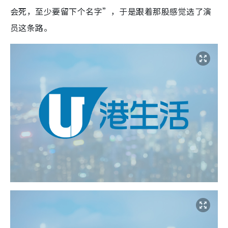
会死，至少要留下个名字”，于是跟着那股感觉选了演
员这条路。