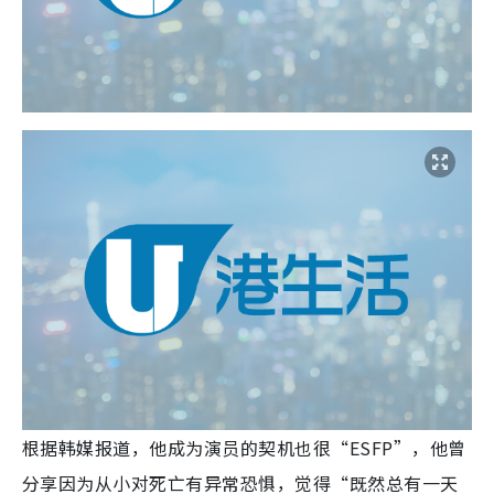
根据韩媒报道，他成为演员的契机也很“ESFP”，他曾
分享因为从小对死亡有异常恐惧，觉得“既然总有一天