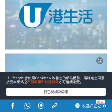
U Lifestyle 會使用Cookies來改善您的網站體驗，請確定您同意
接受本網站之
私隱政策和使用條款
才可繼續瀏覽。
我已閱讀及同意
本周好去处