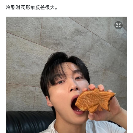
冷酷财阀形象反差很大。