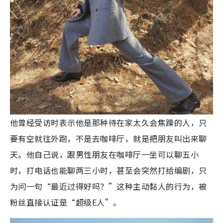
他曾经受访时表示他是那种待在家太久会焦躁的人，只
要有空就往外跑，不是去咖啡厅，就是把朋友叫出来聊
天。他自己说，跟男性朋友在咖啡厅一坐可以聊五小
时，打电话也能聊两三小时，甚至会突然打给编剧，只
为问一句“最近过得好吗？”这种主动黏人的行为，被
粉丝直接认证是“超级E人”。