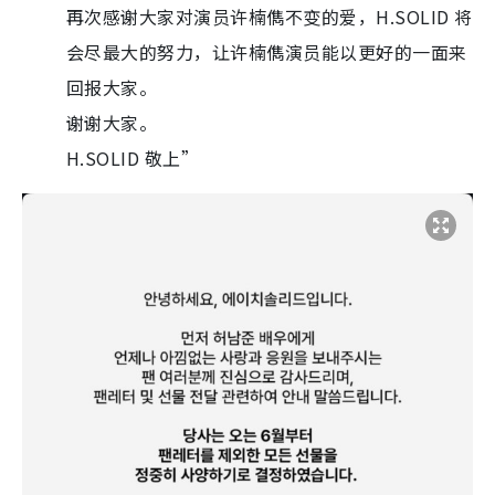
再次感谢大家对演员许楠儁不变的爱，H.SOLID 将
会尽最大的努力，让许楠儁演员能以更好的一面来
回报大家。
谢谢大家。
H.SOLID 敬上”