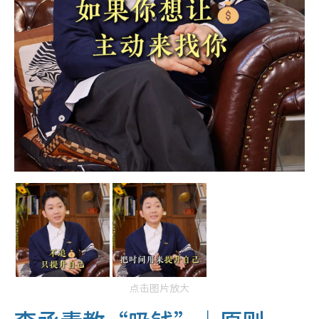
点击图片放大