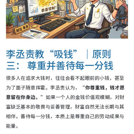
李丞责教“吸钱”｜原则
三： 尊重并善待每一分钱
很多人在追求大钱时，往往会看不起眼前的小钱，甚至
为了面子随意挥霍。李丞责认为，
“你尊重钱，钱才愿
意留在你身边。”
如果一个人的金钱价值观模糊，对财
富缺乏基本的敬畏与妥善管理，财富自然无法长期与其
相伴。善待每一分钱，本质上是尊重自己的劳动成果与
能量。