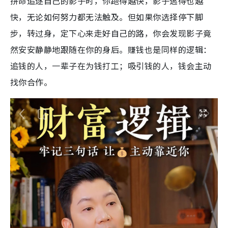
拼命追逐自己的影子时，你跑得越快，影子逃得也越
快，无论如何努力都无法触及。但如果你选择停下脚
步，转过身，定下心来走好自己的路，你会发现影子竟
然安安静静地跟随在你的身后。赚钱也是同样的逻辑：
追钱的人，一辈子在为钱打工；吸引钱的人，钱会主动
找你合作。