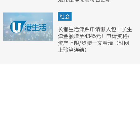
社会
长者生活津贴申请懒人包︱长生
津金额增至4345元！申请资格/
资产上限/步骤一文看清（附网
上验算连结）