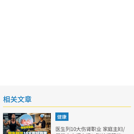
相关文章
健康
医生列10大伤肾职业 家庭主妇/