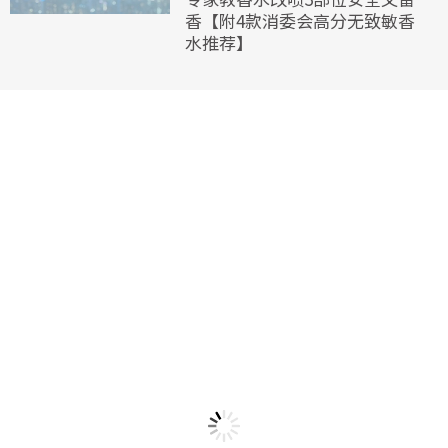
香【附4款消委会高分无致敏香
水推荐】