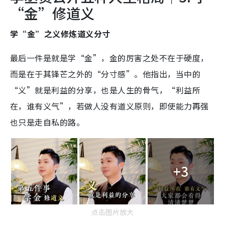
“金”修道义
学“金”之义修炼道义分寸
最后一件是就是学“金”，金的厉害之处不在于硬度，
而是在于其锋芒之外的“分寸感”。他指出，当中的
“义”就是利益的分享，也是人生的骨气，“利益所
在，谁有义气”，若做人没有道义原则，即使能力再强
也只是走自私的路。
+3
点击图片放大