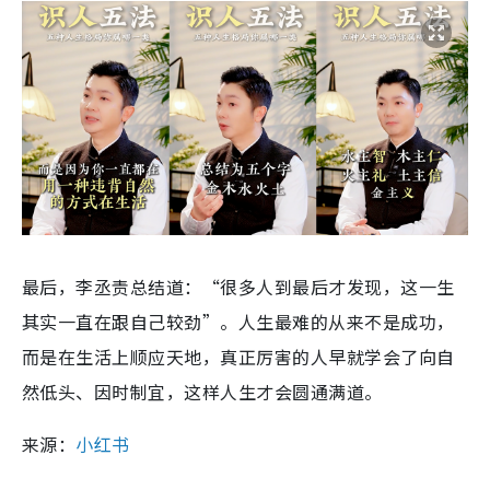
最后，李丞责总结道：“很多人到最后才发现，这一生
其实一直在跟自己较劲”。人生最难的从来不是成功，
而是在生活上顺应天地，真正厉害的人早就学会了向自
然低头、因时制宜，这样人生才会圆通满道。
来源：
小红书