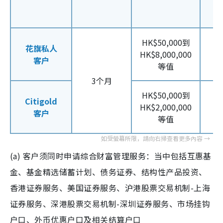
HK$50,000到
花旗私人
HK$8,000,000
客户
等值
3个月
HK$50,000到
Citigold
HK$2,000,000
客户
等值
(a) 客户须同时申请综合财富管理服务：当中包括互惠基
金、基金精选储蓄计划、债务证券、结构性产品投资、
香港证券服务、美国证券服务、沪港股票交易机制-上海
证券服务、深港股票交易机制-深圳证券服务、市场挂钩
户口、外币优惠户口及相关结算户口