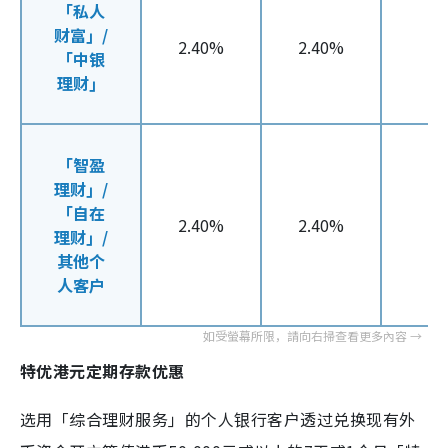
「私人
财富」/
2.40%
2.40%
/
「中银
理财」
「智盈
理财」/
「自在
2.40%
2.40%
/
理财」/
其他个
人客户
特优港元定期存款优惠
选用「综合理财服务」的个人银行客户透过兑换现有外