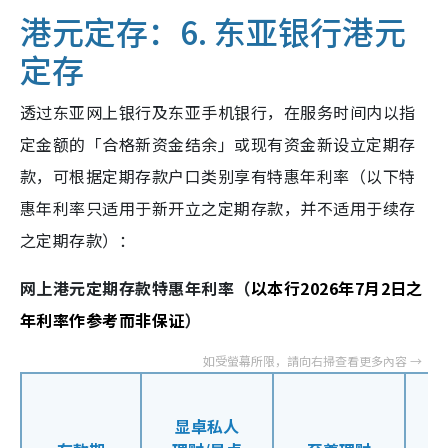
港元定存：6.
东亚银行港元
定存
透过东亚网上银行及东亚手机银行，在服务时间内以指
定金额的「合格新资金结余」或现有资金新设立定期存
款，可根据定期存款户口类别享有特惠年利率（以下特
惠年利率只适用于新开立之定期存款，并不适用于续存
之定期存款）：
网上港元定期存款特惠年利率（
以本行2026年7月2日之
年利率作参考而非保证
）
显卓私人