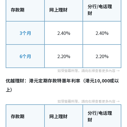
分行/电话理
存款期
网上理财
财
3个月
2.40%
2.40%
6个月
2.20%
2.20%
优越理财：港元定期存款特惠年利率（港元10,000或以
上）
分行/电话理
存款期
网上理财
财