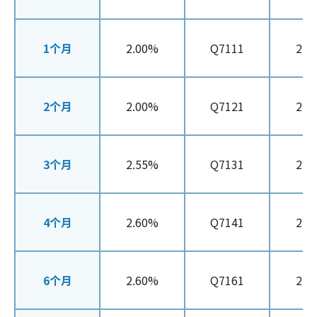
1个月
2.00%
Q7111
2.0
2个月
2.00%
Q7121
2.0
3个月
2.55%
Q7131
2.5
4个月
2.60%
Q7141
2.6
6个月
2.60%
Q7161
2.6