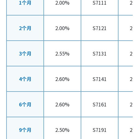
1个月
2.00%
S7111
2.0
2个月
2.00%
S7121
2.0
3个月
2.55%
S7131
2.5
4个月
2.60%
S7141
2.6
6个月
2.60%
S7161
2.6
9个月
2.50%
S7191
2.5