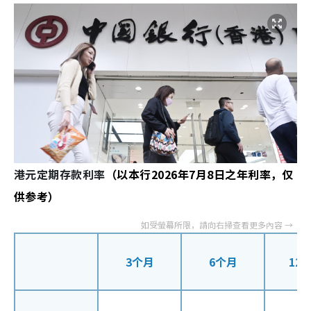
港元定期存款利率
（以本行2026年7月8日之年利率，仅
供参考）
3个月
6个月
12