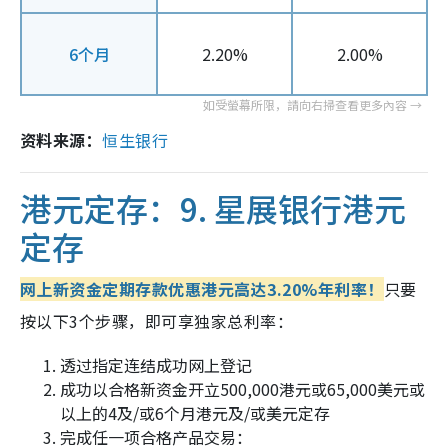
6个月
2.20%
2.00%
资料来源：
恒生银行
港元定存：9.
星展银行港元
定存
网上新资金定期存款优惠​港元高达3.20%年利率！
只要
按以下3个步骤，即可享独家总利率：
透过指定连结成功网上登记
成功以合格新资金开立500,000港元或65,000美元或
以上的4及/或6个月港元及/或美元定存
完成任一项合格产品交易：