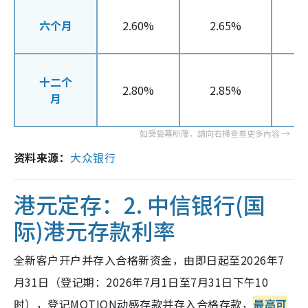
六个月
2.60%
2.65%
十二个
2.80%
2.85%
月
资料来源：
大众银行
港元定存：2.
中信银行(国
际)港元存款利率
全新客户开户并存入合格新资金，由即日起至2026年7
月31日（登记期：2026年7月1日至7月31日下午10
时），登记MOTION动感存款并存入合格存款，
最高可