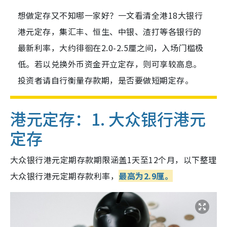
想做定存又不知哪一家好？一文看清全港18大银行
港元定存，集汇丰、恒生、中银、渣打等各银行的
最新利率，大约徘徊在2.0-2.5厘之间，入场门槛极
低。若以兑换外币资金开立定存，则可享较高息。
投资者请自行衡量存款期，是否要做短期定存。
港元定存：1.
大众银行港元
定存
大众银行港元定期存款期限涵盖1天至12个月，以下整理
大众银行港元定期存款利率，
最高为2.9厘。