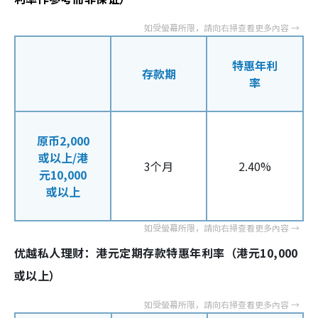
特惠年利
存款期
率
原币2,000
或以上/港
3个月
2.40%
元10,000
或以上
优越私人理财：港元定期存款特惠年利率（港元10,000
或以上）