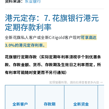
资料来源：
东亚银行
港元定存：7. 花旗银行港元
定期存款利率
全新花旗私人客户或全新Citigold客户现时
可享高达
3.0%的港元定存利率。
花旗银行定期存款（实际定期年利率须视乎个别优惠条
款、存款金额、货币、存款期及生效日之利率而定，所
有利率可能随时变更而不另行通知）
全新客户
存款期
全新资金