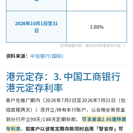
2026年10月1日至31
3.88%
日
资料来源：
中信银行(国际)
港元定存：3.
中国工商银行
港元定存利率
客户在推广期内（2026年7月3日至2026年7月31日（包
括首尾两天））须开立/持有本行账户，以合格全新资金
到分行开立98天/188天定期存款，
可享最高2.95厘特惠
年利率
，
如客户以该笔定期存款同时启用「智安存」可