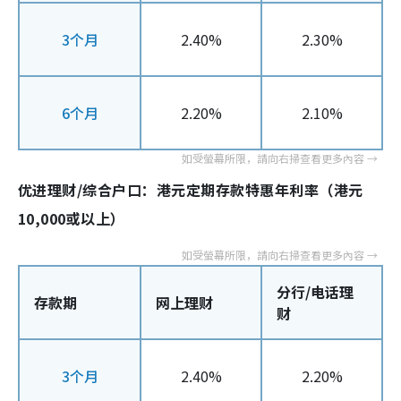
3个月
2.40%
2.30%
6个月
2.20%
2.10%
优进理财/综合户口：港元定期存款特惠年利率（港元
10,000或以上）
分行/电话理
存款期
网上理财
财
3个月
2.40%
2.20%