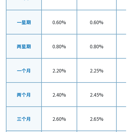
一星期
0.60%
0.60%
两星期
0.80%
0.80%
一个月
2.20%
2.25%
两个月
2.40%
2.45%
三个月
2.60%
2.65%