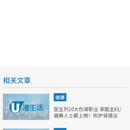
相关文章
健康
医生列10大伤肾职业 家庭主妇/
健美人士都上榜！附护肾建议