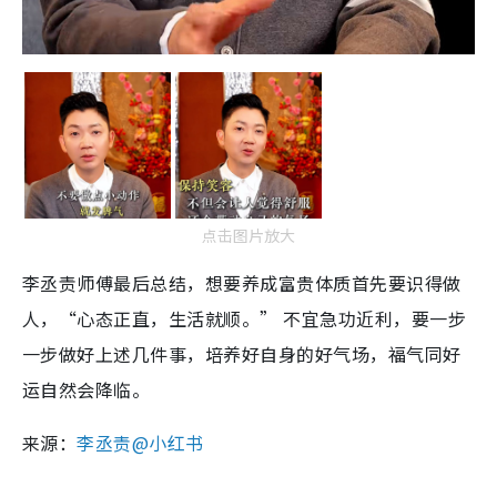
点击图片放大
李丞责师傅最后总结，想要养成富贵体质首先要识得做
人，“心态正直，生活就顺。” 不宜急功近利，要一步
一步做好上述几件事，培养好自身的好气场，福气同好
运自然会降临。
来源：
李丞责@小红书