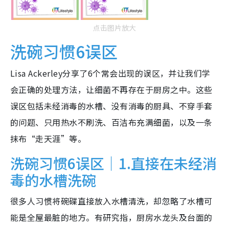
点击图片放大
洗碗习惯6误区
Lisa Ackerley分享了6个常会出现的误区，并让我们学
会正确的处理方法，让细菌不再存在于厨房之中。这些
误区包括未经消毒的水槽、没有消毒的厨具、不穿手套
的问题、只用热水不刷洗、百洁布充满细菌，以及一条
抹布“走天涯”等。
洗碗习惯6误区｜1.直接在未经消
毒的水槽洗碗
很多人习惯将碗碟直接放入水槽清洗，却忽略了水槽可
能是全屋最脏的地方。有研究指，厨房水龙头及台面的