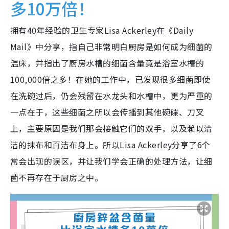
多10万倍！
拥有40年经验的卫生专家Lisa Ackerley在《Daily
Mail》中分享，指自己非常明白厨房是如何成为细菌的
温床，并指出了厨房水槽的细菌含量竟是浴室水槽的
100,000倍之多！在她的工作中，已发现很多细菌即使
在洗碗过后，仍会残留在水龙头和水槽中，更为严重的
一点在于，这些细菌之所以会传播到其他碗碟、刀叉
上，主要原因是我们那会接触它们的双手，以及赖以清
洁的抹布和百洁布身上。所以Lisa Ackerley分享了6个
常会出现的误区，并让我们学会正确的处理方法，让细
菌不再存在于厨房之中。