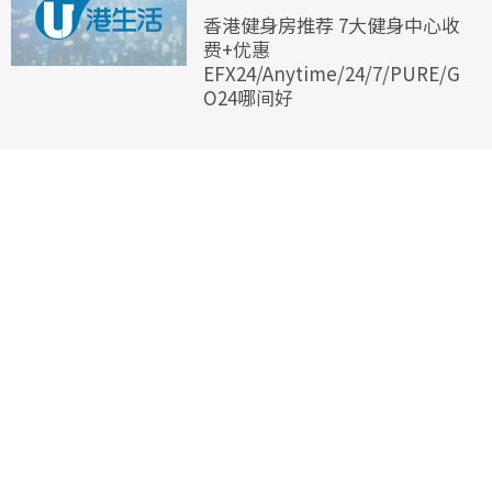
香港健身房推荐 7大健身中心收
费+优惠
EFX24/Anytime/24/7/PURE/G
O24哪间好