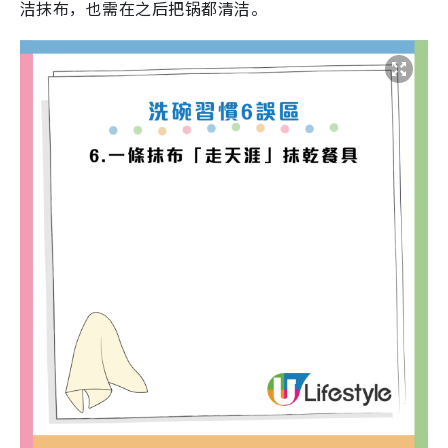
洁抹布，也需在之后把锅都清洁。