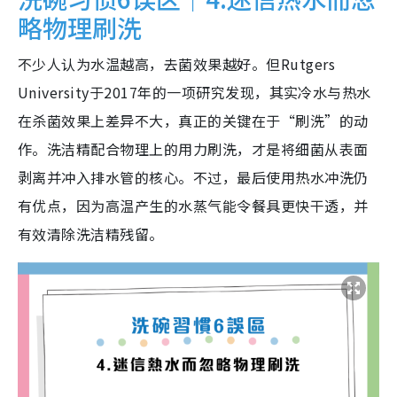
略物理刷洗
不少人认为水温越高，去菌效果越好。但Rutgers
University于2017年的一项研究发现，其实冷水与热水
在杀菌效果上差异不大，真正的关键在于“刷洗”的动
作。洗洁精配合物理上的用力刷洗，才是将细菌从表面
剥离并冲入排水管的核心。不过，最后使用热水冲洗仍
有优点，因为高温产生的水蒸气能令餐具更快干透，并
有效清除洗洁精残留。