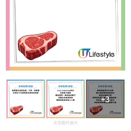
+3
点击图片放大