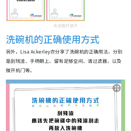
点击图片放大
洗碗机的正确使用方式
另外，Lisa Ackerley亦分享了洗碗机的正确用法，分别
是刮残渣、手柄朝上、留有足够空间、清过滤器，以及
微开机门等。