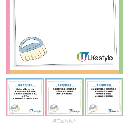
点击图片放大