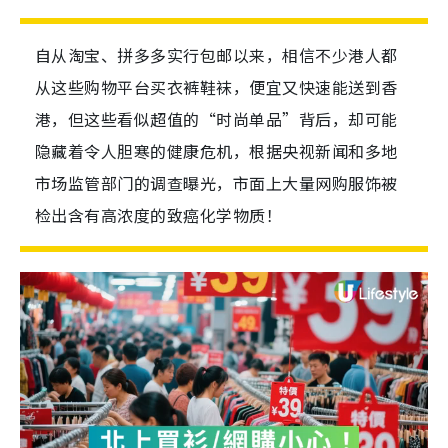
自从淘宝、拼多多实行包邮以来，相信不少港人都
从这些购物平台买衣裤鞋袜，便宜又快速能送到香
港，但这些看似超值的“时尚单品”背后，却可能
隐藏着令人胆寒的健康危机，根据央视新闻和多地
市场监管部门的调查曝光，市面上大量网购服饰被
检出含有高浓度的致癌化学物质！