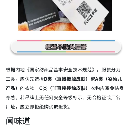
根据内地《国家纺织品基本安全技术规范》，服装分为
三类。应优先选择
B类（直接接触皮肤）
或
A类（婴幼儿
产品）
的衣物。
C类（非直接接触皮肤）
衣物应避免贴身
穿着。
若吊牌上无任何安全等级标示、无合格证或厂名
厂址，应立即拒绝购买或退货。
闻味道