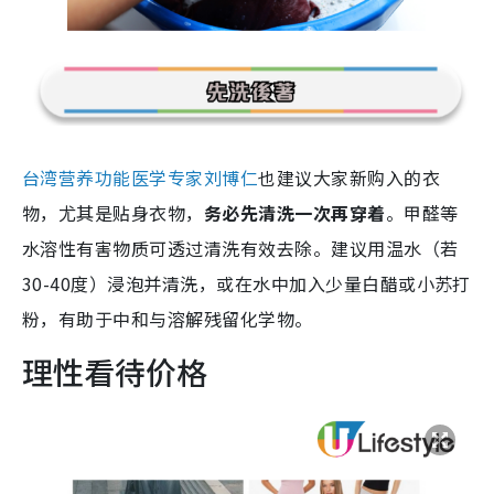
台湾营养功能医学专家刘博仁
也建议大家新购入的衣
物，尤其是贴身衣物，
务必先清洗一次再穿着
。甲醛等
水溶性有害物质可透过清洗有效去除。建议用温水（若
30-40度）
浸泡并清洗，或在水中加入少量白醋或小苏打
粉，有助于中和与溶解残留化学物。
理性看待价格