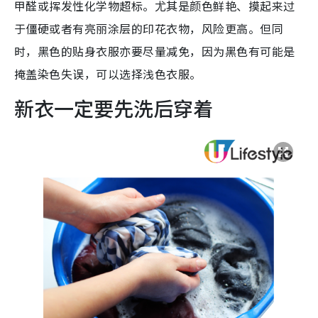
甲醛或挥发性化学物超标。尤其是颜色鲜艳、摸起来过
于僵硬或者有亮丽涂层的印花衣物，风险更高。但同
时，黑色的贴身衣服亦要尽量减免，因为黑色有可能是
掩盖染色失误，可以选择浅色衣服。
新衣一定要先洗后穿着