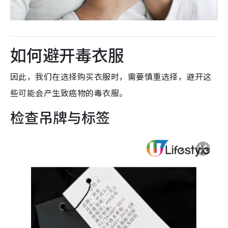
如何避开毒衣服
因此，我们在选择购买衣服时，需要慎重选择，避开这
些可能会产生致癌物的毒衣服。
检查吊牌与标签