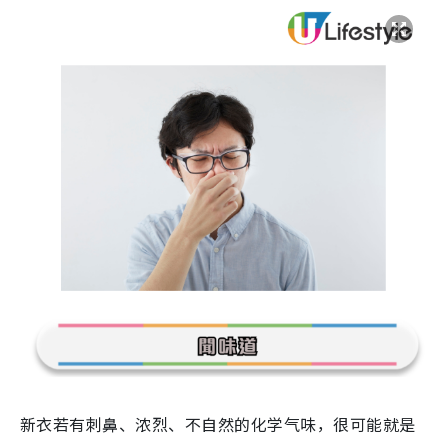
新衣若有刺鼻、浓烈、不自然的化学气味，很可能就是