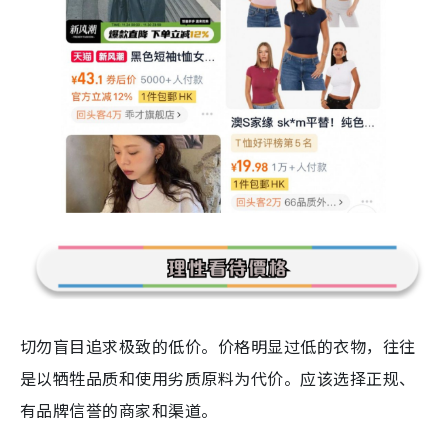
切勿盲目追求极致的低价。价格明显过低的衣物，往往
是以牺牲品质和使用劣质原料为代价。应该选择正规、
有品牌信誉的商家和渠道。