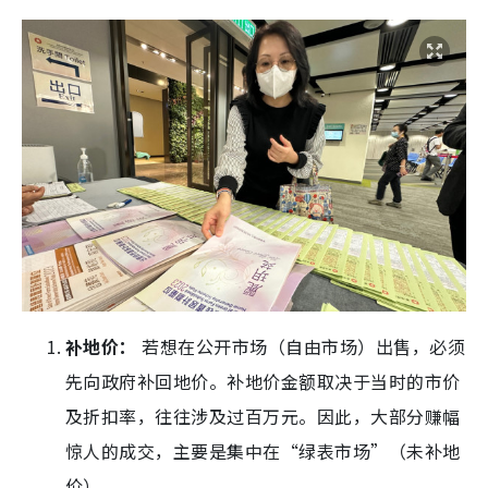
补地价：
若想在公开市场（自由市场）出售，必须
先向政府补回地价。补地价金额取决于当时的市价
及折扣率，往往涉及过百万元。因此，大部分赚幅
惊人的成交，主要是集中在“绿表市场”（未补地
价）。