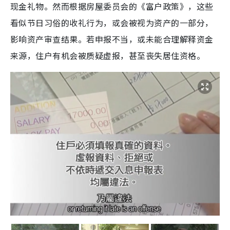
现金礼物。然而根据房屋委员会的《富户政策》，这些
看似节日习俗的收礼行为，或会被视为资产的一部分，
影响资产审查结果。若申报不当，或未能合理解释资金
来源，住户有机会被质疑虚报，甚至丧失居住资格。