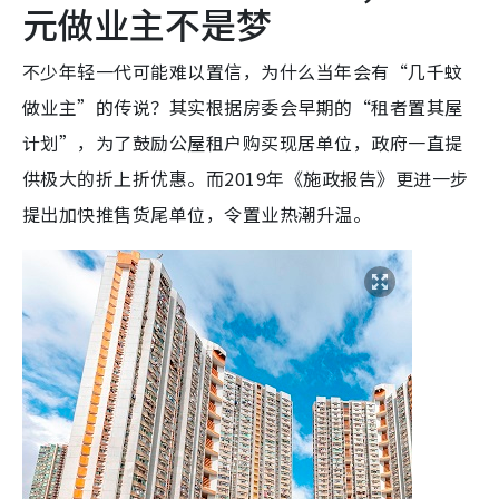
元做业主不是梦
不少年轻一代可能难以置信，为什么当年会有“几千蚊
做业主”的传说？其实根据房委会早期的“租者置其屋
计划”，为了鼓励公屋租户购买现居单位，政府一直提
供极大的折上折优惠。而2019年《施政报告》更进一步
提出加快推售货尾单位，令置业热潮升温。