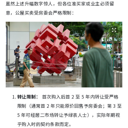
虽然上述升幅数字惊人，但各位准买家或业主必须留
意，公屋买卖受房委会严格限制：
转让限制：
首次购入后首 2 至 5 年内转让受严格
限制（通常首 2 年只能原价回售予房委会；第 3 至
5 年可经居二市场转让予绿表人士），实际年期视
乎购入时的契约条款而定。