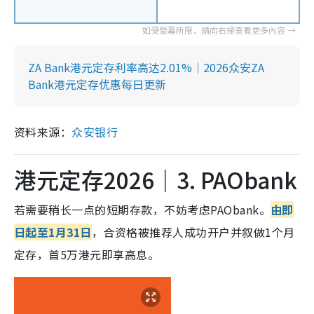
ZA Bank港元定存利率高达2.01%｜2026众安ZA
Bank港元定存优惠每日更新
资料来源：
众安银行
港元定存2026｜3. PAObank
若需要稍长一点的短期存款，不妨考虑PAObank。
由即
日起至1月31日
，合资格被推荐人成功开户并叙做1个月
定存，首5万港元即享高息。