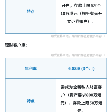
开户，存款上限5万至
特点
10万港元（视乎有无开
立证券账户）。
理财客户版：
年利率
6.88厘 (3个月)
需成为全新私人财富客
户（资产要求800万港
特点
元），存款上限50万港
元。