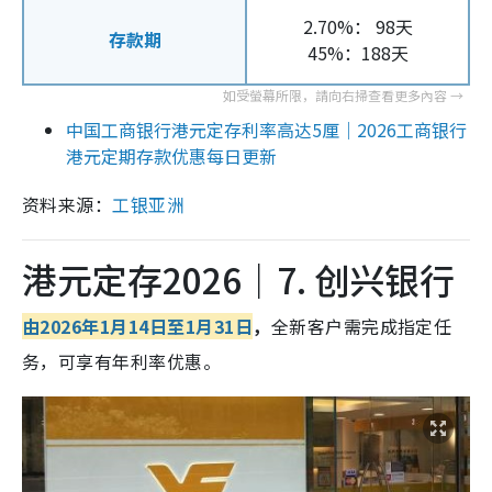
2.70%： 98天
存款期
45%：188天
中国工商银行港元定存利率高达5厘｜2026工商银行
港元定期存款优惠每日更新
资料来源：
工银亚洲
港元定存2026｜7. 创兴银行
由2026年1月14日至1月31日
，
全新客户需完成指定任
务，可享有年利率优惠。