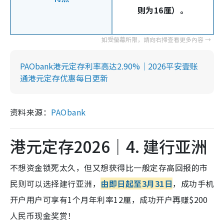
则为16厘）。
PAObank港元定存利率高达2.90%｜2026平安壹账
通港元定存优惠每日更新
资料来源：
PAObank
港元定存2026｜4. 建行亚洲
不想资金锁死太久，但又想获得比一般定存高回报的市
民则可以选择建行亚洲，
由即日起至3月31日
，成功手机
开户用户可享有1个月年利率12厘，成功开户再赚$200
人民币现金奖赏！