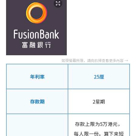
年利率
25厘
存款期
2星期
存款上限为5万港元，
每人限一份。算下来短