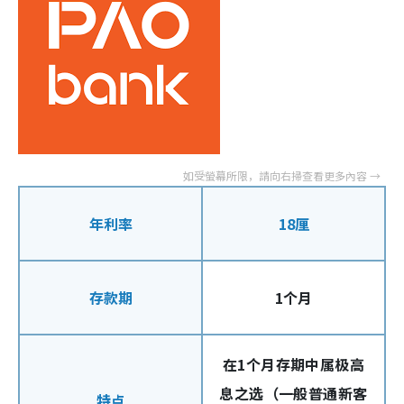
年利率
18厘
存款期
1个月
在1个月存期中属极高
息之选（一般普通新客
特点