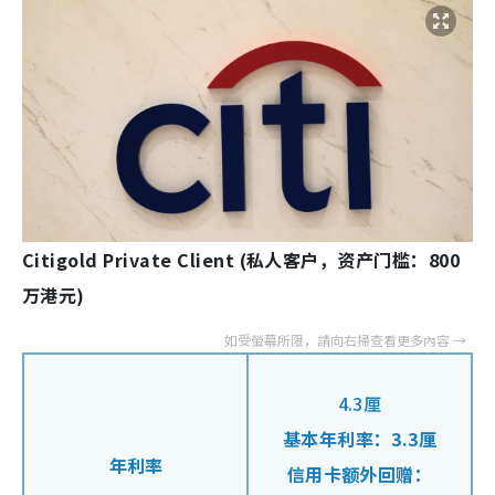
Citigold Private Client (私人客户，资产门槛：800
万港元)
4.3厘
基本年利率：3.3厘
年利率
信用卡额外回赠：