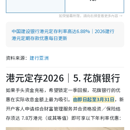
中国建设银行港元定存利率高达6.88%｜2026建行
港元定期存款优惠每日更新
资料来源：
建行亚洲
港元定存2026｜5. 花旗银行
如果手头资金充裕，希望锁定一季回报，花旗银行的优
惠在实际收息金额上最为吸引。
由即日起至3月31日
，
新
开户客人申请综合财富管理服务并合资格投资／保险结
存须达 7.8万港元（或其等值）即可享以下年利率优惠：