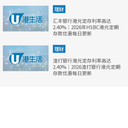
理财
汇丰银行港元定存利率高达
2.40%｜2026年HSBC港元定期
存款优惠每日更新
理财
渣打银行港元定存利率高达
2.40%｜2026渣打银行港元定期
存款优惠每日更新