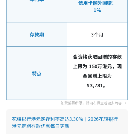
信用卡额外回赠：
1%
存款期
3个月
合资格获取回赠的存款
上限为 150万港元，现
特点
金回赠上限为
$3,781。
花旗银行港元定存利率高达3.30%｜2026花旗银行
港元定期存款优惠每日更新