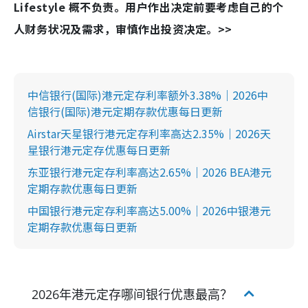
Lifestyle 概不负责。用户作出决定前要考虑自己的个
人财务状况及需求，审慎作出投资决定。>>
中信银行(国际)港元定存利率额外3.38%｜2026中
信银行(国际)港元定期存款优惠每日更新
Airstar天星银行港元定存利率高达2.35%｜2026天
星银行港元定存优惠每日更新
东亚银行港元定存利率高达2.65%｜2026 BEA港元
定期存款优惠每日更新
中国银行港元定存利率高达5.00%｜2026中银港元
定期存款优惠每日更新
2026年港元定存哪间银行优惠最高？