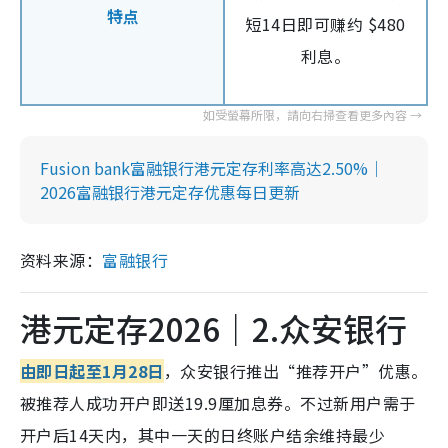
特点
短14日即可赚约 $480
利息。
Fusion bank富融银行港元定存利率高达2.50%｜
2026富融银行港元定存优惠每日更新
资料来源：
富融银行
港元定存2026｜2.众安银行
由即日起至1月28日
，众安银行推出“推荐开户”优惠。
被推荐人成功开户即送19.9厘加息券。不过新用户需于
开户后14天内，其中一天的日终账户结余维持最少