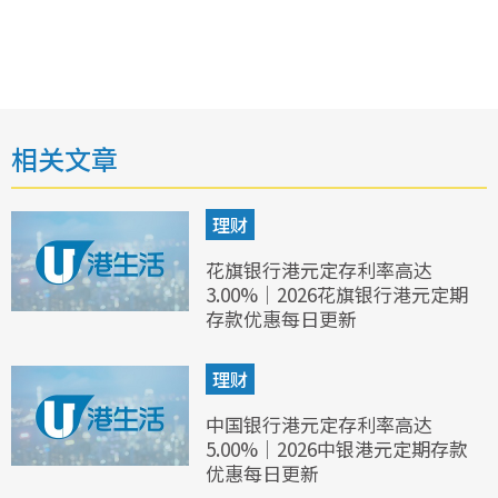
相关文章
理财
花旗银行港元定存利率高达
3.00%｜2026花旗银行港元定期
存款优惠每日更新
理财
中国银行港元定存利率高达
5.00%｜2026中银港元定期存款
优惠每日更新