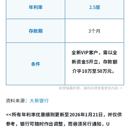
年利率
2.5厘
存款期
3个月
全新VIP客户，需以全
新资金5开立，存款额
条件
介乎10万至50万元。
资料来源：
大新银行
<<所有年利率优惠细则更新至2026年1月21日，并仅供
参考，银行可随时作出调整，而毋须另行通知，U