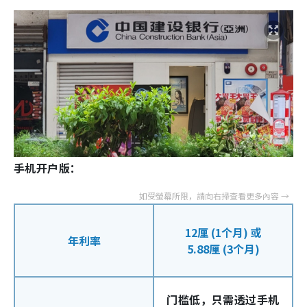
手机开户版：
12厘 (1个月) 或
年利率
5.88厘 (3个月)
门槛低，只需透过手机