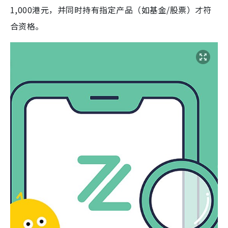
1,000港元，并同时持有指定产品（如基金/股票）才符
合资格。