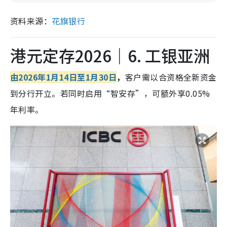
资料来源：
花旗银行
港元定存2026｜6. 工银亚洲
由2026年1月14日至1月30日
，
客户需以合资格全新资金
到分行开立。若同时启用“智安存”，可额外享0.05%
年利率。