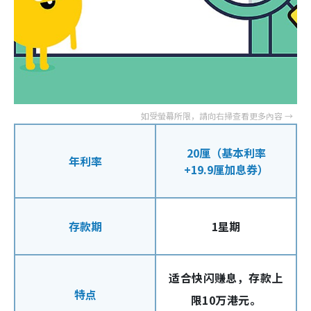
20厘（基本利率
年利率
+19.9厘加息券）
存款期
1星期
适合快闪赚息，存款上
特点
限10万港元。