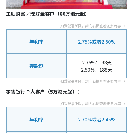
工银财富／理财金客户（80万港元起）：
年利率
2.75%或者2.50%
2.75%： 98天
存款期
2.50%：188天
零售银行个人客户（5万港元起）：
年利率
2.70%或者2.45%