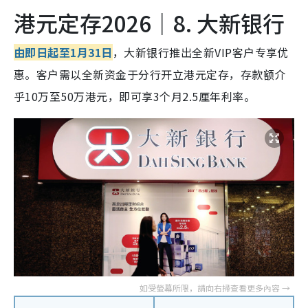
港元定存2026｜8. 大新银行
由即日起至1月31日
，大新银行推出全新VIP客户专享优
惠。客户需以全新资金于分行开立港元定存，存款额介
乎10万至50万港元，即可享3个月2.5厘年利率。