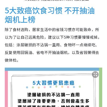
5大致癌饮食习惯 不开抽油
烟机上榜
除了食材选购，居家生活中的省钱习惯亦可能致命，所
以为了让自己远离危险，建议以下5种习惯要慢慢戒掉。
包括：涂层破损的不沾锅一直用、食物坏一点继续吃、
反复使用回锅油、省电不开抽油烟机，以及省钱懒得去
做体检。