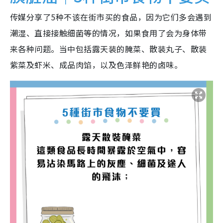
传媒分享了5种不该在街市买的食品，因为它们多会遇到
潮湿、直接接触细菌等的情况，如果食用了会为身体带
来各种问题。当中包括露天装的腌菜、散装丸子、散装
紫菜及虾米、成品肉馅，以及色泽鲜艳的卤味。