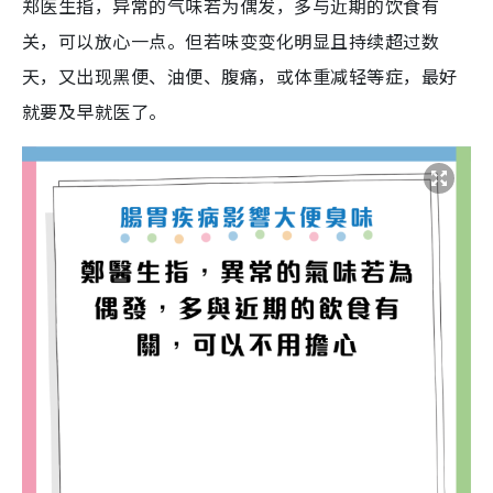
郑医生指，异常的气味若为偶发，多与近期的饮食有
关，可以放心一点。但若味变变化明显且持续超过数
天，又出现黑便、油便、腹痛，或体重减轻等症，最好
就要及早就医了。