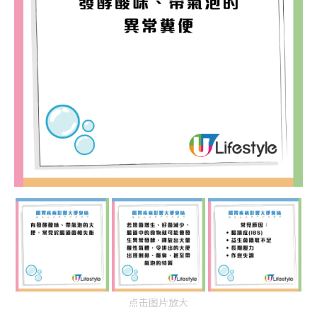
点击图片放大