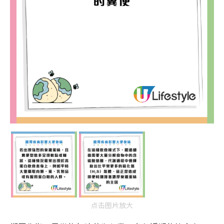
点击图片放大