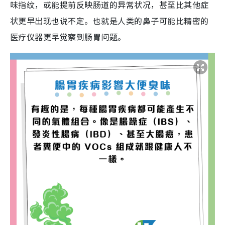
味指纹，或能提前反映肠道的异常状况，甚至比其他症
状更早出现也说不定。也就是人类的鼻子可能比精密的
医疗仪器更早觉察到肠胃问题。