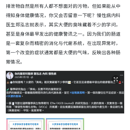
排泄物自然是所有人都不想面对的污物，但如果能从中
得知身体健康情况，你又会否留意一下呢？慢性病内科
医生郑泓志就表示，其实大便的臭味藏着不少的学问，
甚至是身体最早发出的健康警讯之一。因为我们的肠道
是一套复杂而精密的消化与代谢系统，在出现异常时，
第一个改变的症状通常都是大便的气味，反映出各种肠
胃情况。