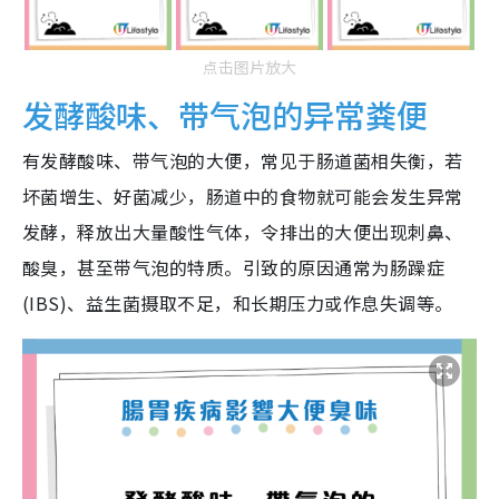
点击图片放大
发酵酸味、带气泡的异常粪便
有发酵酸味、带气泡的大便，常见于肠道菌相失衡，若
坏菌增生、好菌减少，肠道中的食物就可能会发生异常
发酵，释放出大量酸性气体，令排出的大便出现刺鼻、
酸臭，甚至带气泡的特质。引致的原因通常为肠躁症
(IBS)、益生菌摄取不足，和长期压力或作息失调等。