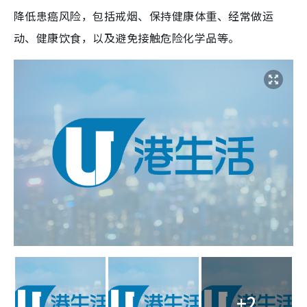
降低患癌风险，包括戒烟、保持健康体重、经常做运
动、健康饮食，以及避免接触危险化学品等。
+2