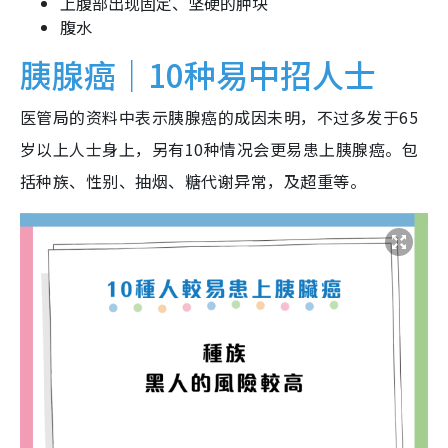
上腹部出现固定、坚硬的肿块
腹水
胰腺癌｜10种易中招人士
医管局的资料中表示胰腺癌的成因未明，不过多发于65
岁以上人士身上，另有10种情况会更易患上胰腺癌。包
括种族、性别、抽烟、糖代谢异常，及超重等。