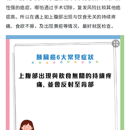
性强的癌症，哪怕透过手术切除，复发风险比较其他癌
症高。所以在遇上如上腹部出现与饮食无关的持续疼
痛、食欲不振，及出现黄疸等情况，最好就医检查。