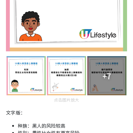
+7
点击图片放大
文字版：
种族：黑人的风险较高
性别：男性比女性有更高风险