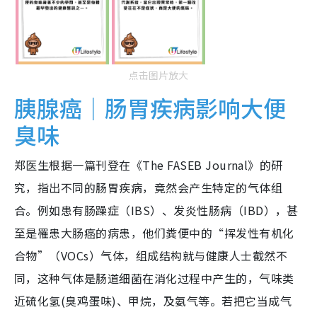
点击图片放大
胰腺癌｜肠胃疾病影响大便
臭味
郑医生根据一篇刊登在《The FASEB Journal》的研
究，指出不同的肠胃疾病，竟然会产生特定的气体组
合。例如患有肠躁症（IBS）、发炎性肠病（IBD），甚
至是罹患大肠癌的病患，他们粪便中的“挥发性有机化
合物”（VOCs）气体，组成结构就与健康人士截然不
同，这种气体是肠道细菌在消化过程中产生的，气味类
近硫化氢(臭鸡蛋味)、甲烷，及氨气等。若把它当成气