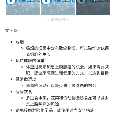
点击图片放大
文字版：
戒烟
吸烟的烟雾中含有致癌物质，可以破坏DNA调
节细胞的生长
保持健康的体重
体重过高增加患上胰腺癌的机会，如果需要减
肥，建议采取渐进和健康的方式，以达到目标
经常做运动
适量的运动可以减少患上胰腺癌的机会
健康饮食
多进食水果，蔬菜和低动物脂肪食品可以减少
患上胰腺癌的风险
避免接触危险化学品，或使用适当安全措施