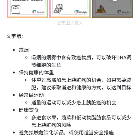
点击图片放大
文字版：
戒烟
吸烟的烟雾中含有致癌物质，可以破坏DNA调
节细胞的生长
保持健康的体重
体重过高增加患上胰脏癌的机会，如果需要减
肥，建议采取渐进和健康的方式，以达到目标
经常做运动
适量的运动可以减少患上胰脏癌的机会
健康饮食
多进食水果，蔬菜和低动物脂肪食品可以减少
患上胰脏癌的风险
避免接触危险化学品，或使用适当安全措施