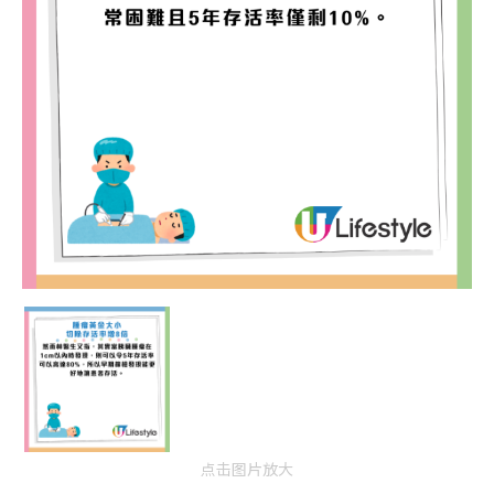
点击图片放大