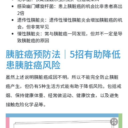
感染幽门螺旋杆菌：患上胰脏癌的机会比非患者高出
2倍
遗传性胰脏炎：遗传性慢性胰脏炎会增加胰脏癌的机
会，但非常罕见
慢性胰脏炎：常与胰脏癌一同发现，但并不一定是导
致胰脏癌的原因
胰脏癌预防法｜5招有助降低
患胰脏癌风险
虽然上述说明胰脏癌成因不明，所以不能完全防止胰脏
癌产生，但仍有5种生活方式能有助于降低风险。包括戒
烟、保持健康体重、经常做运动、健康饮食，以及避免
接触危险化学品等。