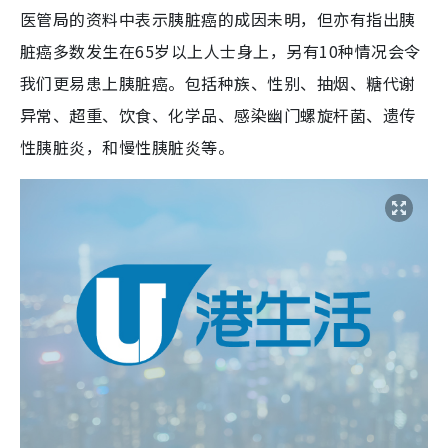
医管局的资料中表示胰脏癌的成因未明，但亦有指出胰
脏癌多数发生在65岁以上人士身上，另有10种情况会令
我们更易患上胰脏癌。包括种族、性别、抽烟、糖代谢
异常、超重、饮食、化学品、感染幽门螺旋杆菌、遗传
性胰脏炎，和慢性胰脏炎等。