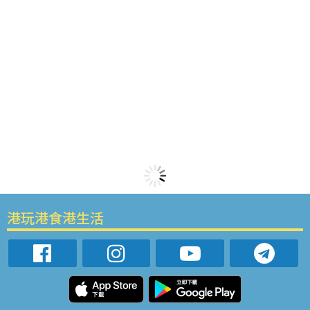
港玩港食港生活