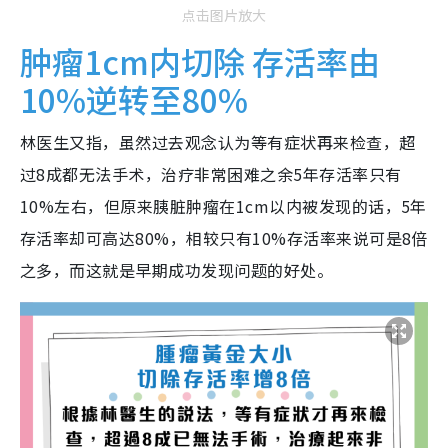
点击图片放大
肿瘤1cm内切除 存活率由
10%逆转至80%
林医生又指，虽然过去观念认为等有症状再来检查，超
过8成都无法手术，治疗非常困难之余5年存活率只有
10%左右，但原来胰脏肿瘤在1cm以内被发现的话，5年
存活率却可高达80%，相较只有10%存活率来说可是8倍
之多，而这就是早期成功发现问题的好处。