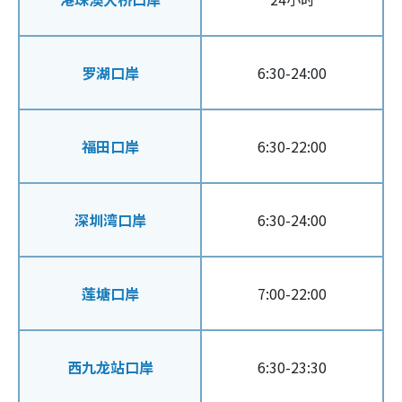
罗湖口岸
6:30-24:00
福田口岸
6:30-22:00
深圳湾口岸
6:30-24:00
莲塘口岸
7:00-22:00
西九龙站口岸
6:30-23:30