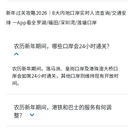
新年过关攻略2026｜8大内地口岸实时人流查询/交通安
排 一App看全罗湖/福田/深圳湾/莲塘口岸
农历新年期间，哪些口岸会24小时通关？
农历新年期间，落马洲、皇岗口岸及港珠澳大桥口
岸会如常24小时通关，其他口岸则维持现有开放时
间。
农历新年期间，港铁和巴士的服务有何调
整？