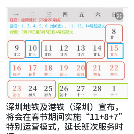
深圳地铁及港铁（深圳）宣布，
将会在春节期间实施“11+8+7”
特别运营模式，延长班次服务时