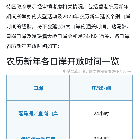
特区政府表示经审慎考虑相关情况，包括香港农历新年
期间所举办的大型活动及2024年农历新年延长个别口岸
时间的经验，将不会延长8大口岸的通关时间。落马洲、
皇岗口岸及港珠澳大桥口岸会如常24小时通关，各口岸
农历新年开放时间如下：
农历新年各口岸开放时间一览
口岸
开放时间
落马洲／皇岗口岸
24小时
港珠澳大桥口岸
24小时