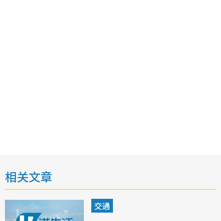
相关文章
交通