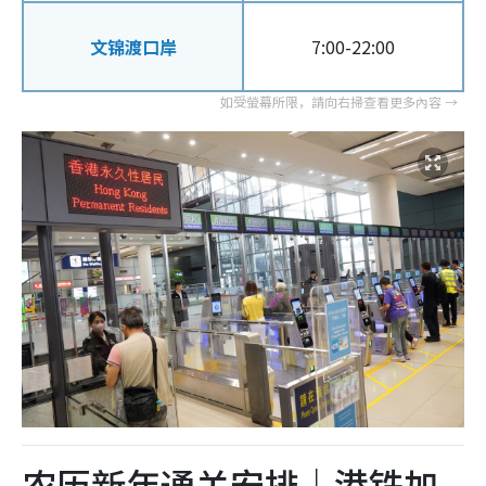
文锦渡口岸
7:00-22:00
农历新年通关安排｜港铁加