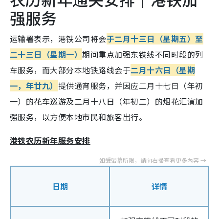
强服务
运输署表示，港铁公司将会
于二月十三日（星期五）至
二十三日（星期一）
期间重点加强东铁线不同时段的列
车服务，而大部分本地铁路线会于
二月十六日（星期
一，年廿九）
提供通宵服务，并因应二月十七日（年初
一）的花车巡游及二月十八日（年初二）的烟花汇演加
强服务，以方便本地市民和旅客出行。
港铁农历新年服务安排
日期
详情