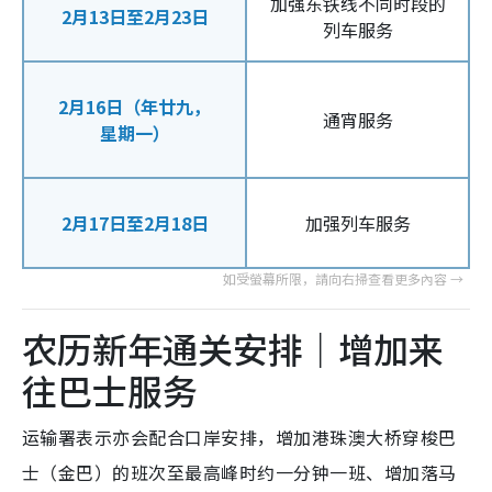
加强东铁线不同时段的
2月13日至2月23日
列车服务
2月16日（年廿九，
通宵服务
星期一）
2月17日至2月18日
加强列车服务
农历新年通关安排｜增加来
往巴士服务
运输署表示亦会配合口岸安排，增加港珠澳大桥穿梭巴
士（金巴）的班次至最高峰时约一分钟一班、增加落马