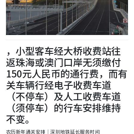
，小型客车经大桥收费站往
返珠海或澳门口岸无须缴付
150元人民币的通行费，而有
关车辆行经电子收费车道
（不停车）及人工收费车道
（须停车）的行车安排维持
不变。
农历新年通关安排｜深圳地铁延长服务时间