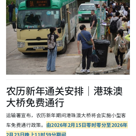
农历新年通关安排｜港珠澳
大桥免费通行
运输署宣布，农历新年期间港珠澳大桥将会实施小型客
车免费通行政策。
由2026年2月15日零时零分至2026年
2月23日晚上11时59分期间