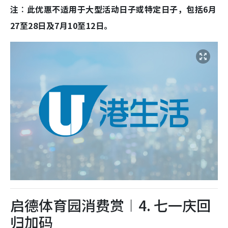
注︰此优惠不适用于大型活动日子或特定日子，包括6月
27至28日及7月10至12日。
启德体育园消费赏︱4. 七一庆回
归加码