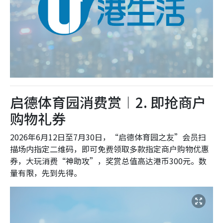
启德体育园消费赏︱2. 即抢商户
购物礼券
2026年6月12日至7月30日，“启德体育园之友”会员扫
描场内指定二维码，即可免费领取多款指定商户购物优惠
券，大玩消费“神助攻”，奖赏总值高达港币300元。数
量有限，先到先得。