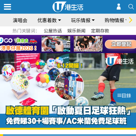
演唱会
优惠着数
玩乐情报
购物情报
热门关键词：
公屋热话
娱乐新闻
定期存款
目錄