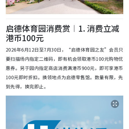
启德体育园消费赏︱1. 消费立减
港币100元
2026年6月12日至7月30日，“启德体育园之友”会员只
要扫描场内指定二维码，即有机会领取港币100元购物优
惠券。另于园内指定商店消费满港币900元，即可享港币
100元即时折扣。换领地点为启德零售馆。数量有限，先
到先得，换完即止。