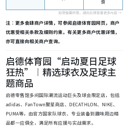
食
注︰更多食肆商户详情，可参阅启德体育园网页，商户
优惠受相关条款及细则约束。有关更多商户优惠详情，
亦可直接向相关商户查询。
启德体育园“启动夏日足球
狂热”︱精选球衣及足球主
题商品
启德零售馆多间国际潮流运动巨头及球会限定店，包括
adidas、FanTown聚星商店、DECATHLON、NIKE、
PUMA等，由官方国家队球衣、专业装备到趣味周边精
品都一应俱全，满足所有应援与实战需求。