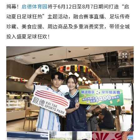
揭幕！
启德体育园
将于6月12日至8月7日期间打造“启
动夏日足球狂热”主题活动，融合赛事直播、足坛传奇
珍藏、美食应援、周边商品及多重消费奖赏，带领全城
投入盛夏足球狂欢！