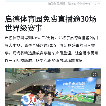
启德体育园免费直播逾30场
世界级赛事
启德体育园得到Now TV支持，并将于启德零售馆2的中
庭大电视，免费直播超过30场世界足球盛事的日间赛
事，现场将精选播放赛事精华片段重温，让全港市民可
以一同呐喊助威，感受心跳加速的现场震撼感。