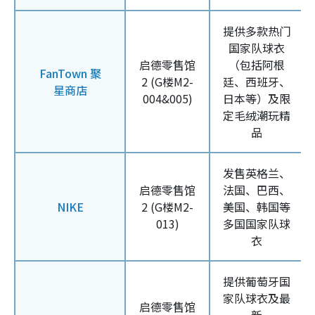
提供多款热门
国家队球衣
启德零售馆
（包括阿根
FanTown 聚
2 (G楼M2-
廷、西班牙、
星商店
004&005)
日本等）及限
定毛绒潮玩精
品
发售英格兰、
启德零售馆
法国、巴西、
NIKE
2 (G楼M2-
美国、韩国等
013)
多国国家队球
衣
提供葡萄牙国
家队球衣及最
启德零售馆
新