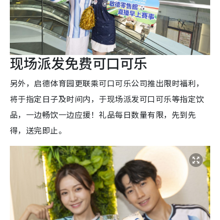
现场派发免费可口可乐
另外，启德体育园更联乘可口可乐公司推出限时福利，
将于指定日子及时间内，于现场派发可口可乐等指定饮
品，一边畅饮一边应援！礼品每日数量有限，先到先
得，送完即止。