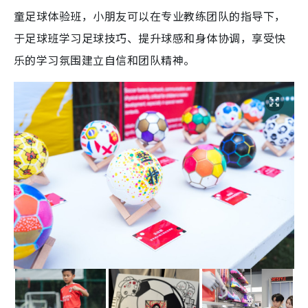
童足球体验班，小朋友可以在专业教练团队的指导下，
于足球班学习足球技巧、提升球感和身体协调，享受快
乐的学习氛围建立自信和团队精神。