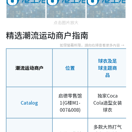
点击图片放大
精选潮流运动商户指南
球衣及足
潮流运动商户
位置
球主题商
品
启德零售馆
独家Coca
Catalog
1(G楼M1-
Cola造型女装
007&008)
球衣
多款大热打气