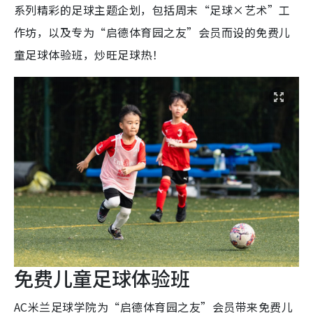
系列精彩的足球主题企划，包括周末“足球×艺术”工
作坊，以及专为“启德体育园之友”会员而设的免费儿
童足球体验班，炒旺足球热！
免费儿童足球体验班
AC米兰足球学院为“启德体育园之友”会员带来免费儿