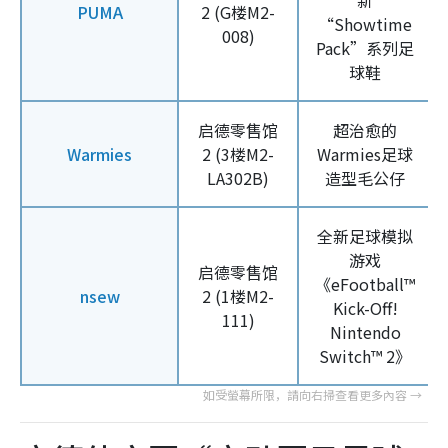
PUMA
2 (G楼M2-
“Showtime
008)
Pack”系列足
球鞋
启德零售馆
超治愈的
Warmies
2 (3楼M2-
Warmies足球
LA302B)
造型毛公仔
全新足球模拟
游戏
启德零售馆
《eFootball™
nsew
2 (1楼M2-
Kick-Off!
111)
Nintendo
Switch™ 2》