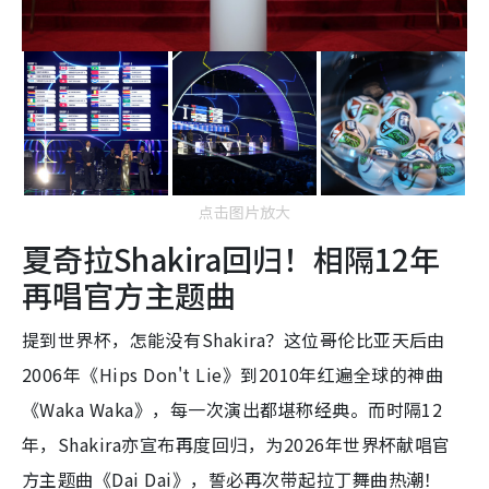
点击图片放大
夏奇拉Shakira回归！相隔12年
再唱官方主题曲
提到世界杯，怎能没有Shakira？这位哥伦比亚天后由
2006年《Hips Don't Lie》到2010年红遍全球的神曲
《Waka Waka》，每一次演出都堪称经典。而时隔12
年，Shakira亦宣布再度回归，为2026年世界杯献唱官
方主题曲《Dai Dai》，誓必再次带起拉丁舞曲热潮！