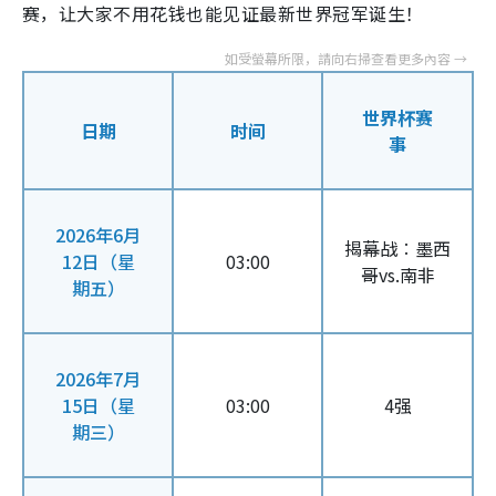
赛，让大家不用花钱也能见证最新世界冠军诞生！
世界杯赛
日期
时间
事
2026年6月
揭幕战︰墨西
12日（星
03:00
哥vs.南非
期五）
2026年7月
15日（星
03:00
4强
期三）