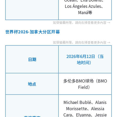
Los Ángeles Azules、
Maná等
世界杯2026-加拿大分区开幕
2026年6月12日（当
日期
地时间）
多伦多BMO球场（BMO
地点
Field）
Michael Bublé、Alanis
Morissette、Alessia
Cara、Elyanna、Jessie