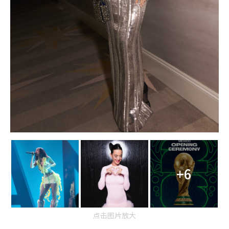
+6
点击图片放大