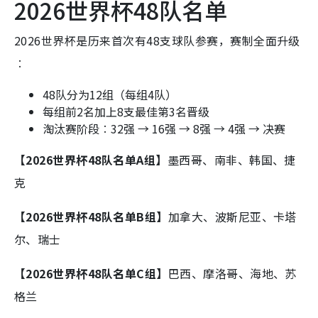
2026世界杯48队名单
2026世界杯是历来首次有48支球队参赛，赛制全面升级
︰
48队分为12组（每组4队）
每组前2名加上8支最佳第3名晋级
淘汰赛阶段︰32强 → 16强 → 8强 → 4强 → 决赛
【2026世界杯48队名单A组】
墨西哥、南非、韩国、捷
克
【2026世界杯48队名单B组】
加拿大、波斯尼亚、卡塔
尔、瑞士
【2026世界杯48队名单C组】
巴西、摩洛哥、海地、苏
格兰