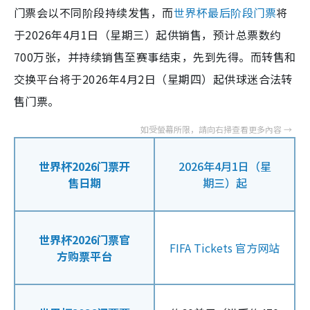
门票会以不同阶段持续发售，而
世界杯最后阶段门票
将
于2026年4月1日（星期三）起供销售，预计总票数约
700万张，并持续销售至赛事结束，先到先得。而转售和
交换平台将于2026年4月2日（星期四）起供球迷合法转
售门票。
世界杯2026门票开
2026年4月1日（星
售日期
期三）起
世界杯2026门票官
FIFA Tickets 官方网站
方购票平台