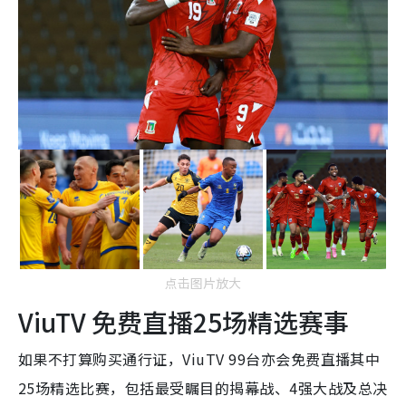
点击图片放大
ViuTV 免费直播25场精选赛事
如果不打算购买通行证，ViuTV 99台亦会免费直播其中
25场精选比赛，包括最受瞩目的揭幕战、4强大战及总决