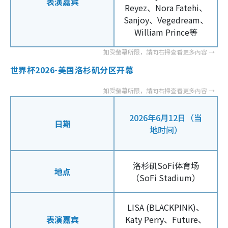
表演嘉宾
Reyez、Nora Fatehi、
Sanjoy、Vegedream、
William Prince等
世界杯2026-美国洛杉矶分区开幕
2026年6月12日（当
日期
地时间）
洛杉矶SoFi体育场
地点
（SoFi Stadium）
LISA (BLACKPINK)、
表演嘉宾
Katy Perry、Future、