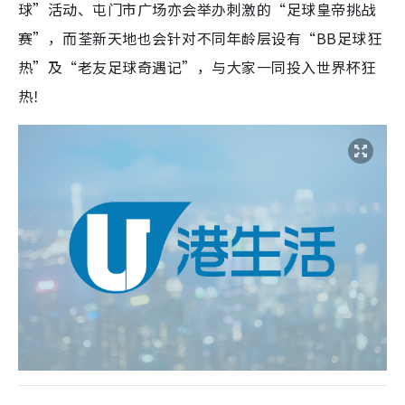
球”活动、屯门市广场亦会举办刺激的“足球皇帝挑战
赛”，而荃新天地也会针对不同年龄层设有“BB足球狂
热”及“老友足球奇遇记”，与大家一同投入世界杯狂
热！