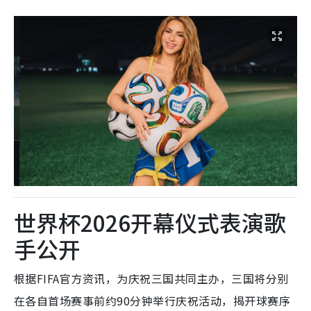
世界杯2026开幕仪式表演歌
手公开
根据FIFA官方资讯，为庆祝三国共同主办，三国将分别
在各自首场赛事前约90分钟举行庆祝活动，揭开球赛序