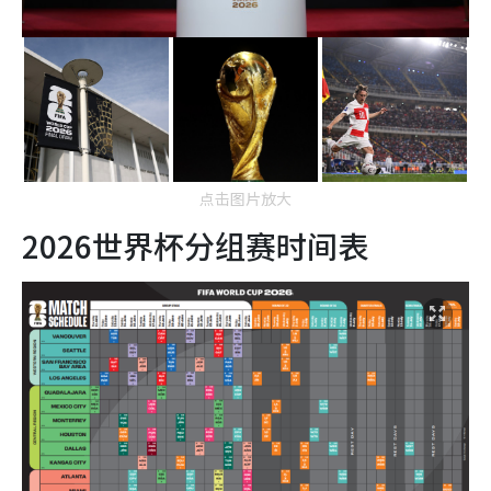
点击图片放大
2026世界杯分组赛时间表