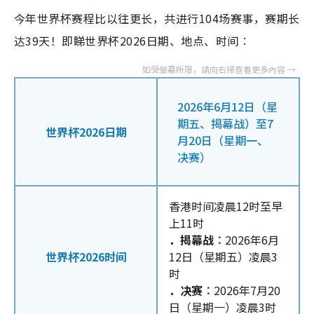
今年世界杯赛程比以往更长，共进行104场赛事，赛期长
达39天！即睇世界杯2026日期、地点、时间︰
2026年6月12日（星
期五、揭幕战）至7
世界杯2026日期
月20日（星期一、
决赛）
香港时间凌晨12时至早
上11时
．揭幕战︰
2026年6月
世界杯2026时间
12日（星期五）凌晨3
时
．决赛︰
2026年7月20
日（星期一）凌晨3时