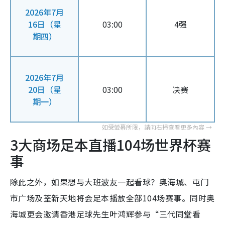
2026年7月
16日（星
03:00
4强
期四）
2026年7月
20日（星
03:00
决赛
期一）
3大商场足本直播104场世界杯赛
事
除此之外，如果想与大班波友一起看球？奥海城、屯门
市广场及荃新天地将会足本播放全部104场赛事。同时奥
海城更会邀请香港足球先生叶鸿辉参与“三代同堂看