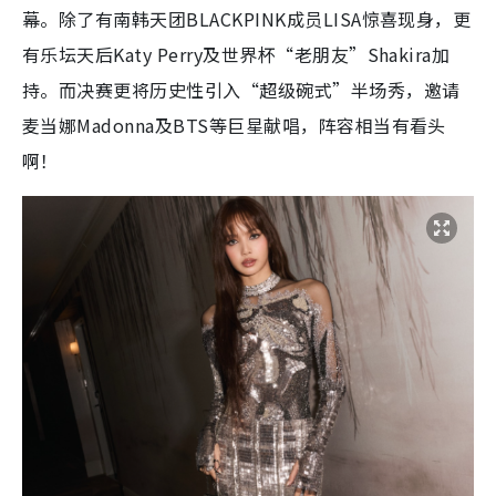
幕。除了有南韩天团BLACKPINK成员LISA惊喜现身，更
有乐坛天后Katy Perry及世界杯“老朋友”Shakira加
持。而决赛更将历史性引入“超级碗式”半场秀，邀请
麦当娜Madonna及BTS等巨星献唱，阵容相当有看头
啊！