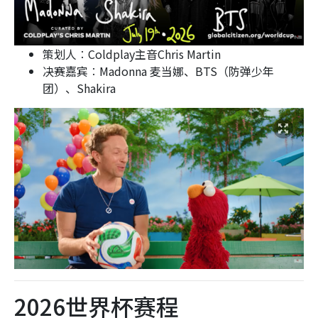
策划人︰Coldplay主音Chris Martin
决赛嘉宾︰Madonna 麦当娜、BTS（防弹少年
团）、Shakira
2026世界杯赛程