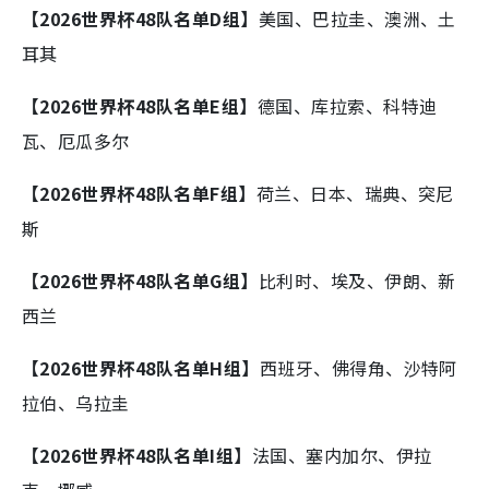
【2026世界杯48队名单D组】
美国、巴拉圭、澳洲、土
耳其
【2026世界杯48队名单E组】
德国、库拉索、科特迪
瓦、厄瓜多尔
【2026世界杯48队名单F组】
荷兰、日本、瑞典、突尼
斯
【2026世界杯48队名单G组】
比利时、埃及、伊朗、新
西兰
【2026世界杯48队名单H组】
西班牙、佛得角、沙特阿
拉伯、乌拉圭
【2026世界杯48队名单I组】
法国、塞内加尔、伊拉