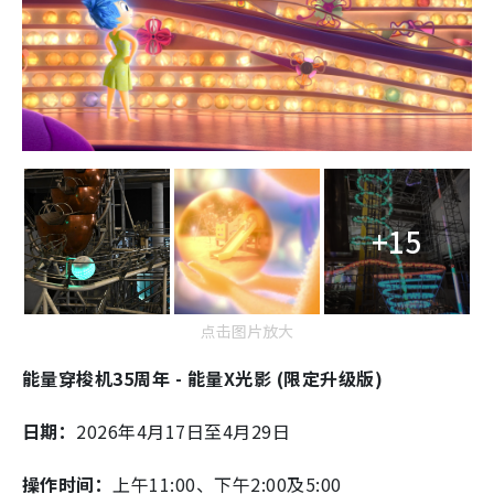
+15
点击图片放大
能量穿梭机35周年 - 能量X光影 (限定升级版)
日期：
2026年4月17日至4月29日
操作时间：
上午11:00、下午2:00及5:00