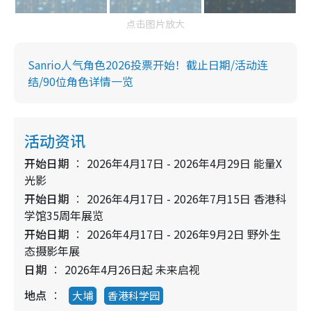
点击图片放大
Sanrio人气角色2026投票开始！截止日期/活动连
结/90位角色详情一览
活动资讯
开始日期
2026年4月17日 - 2026年4月29日 能量X
光影
开始日期
2026年4月17日 - 2026年7月15日 香港科
学馆35周年展览
开始日期
2026年4月17日 - 2026年9月2日 野外生
态摄影年展
日期
2026年4月26日起 未来启视
地点
大埔
香港科学园