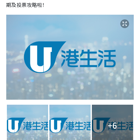
期及投票攻略啦！
+6