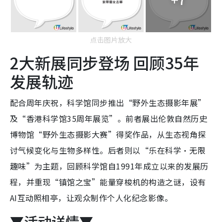
点击图片放大
2大新展同步登场 回顾35年
发展轨迹
配合周年庆祝，科学馆同步推出“野外生态摄影年展”
及“香港科学馆35周年展览”。前者展出伦敦自然历史
博物馆“野外生态摄影大赛”得奖作品，从生态视角探
讨气候变化与生物多样性。后者则以“乐在科学‧无限
趣味”为主题，回顾科学馆自1991年成立以来的发展历
程，并重现“镇馆之宝”能量穿梭机的构造之谜，设有
AI互动照相亭，让观众制作个人化纪念影像。
▼活动详情▼