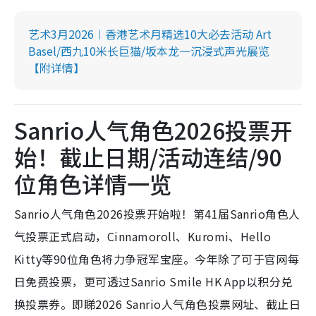
艺术3月2026︱香港艺术月精选10大必去活动 Art
Basel/西九10米长巨猫/坂本龙一沉浸式声光展览
【附详情】
Sanrio人气角色2026投票开
始！截止日期/活动连结/90
位角色详情一览
Sanrio人气角色2026投票开始啦！第41届Sanrio角色人
气投票正式启动，Cinnamoroll、Kuromi、Hello
Kitty等90位角色将力争冠军宝座。今年除了可于官网每
日免费投票，更可透过Sanrio Smile HK App以积分兑
换投票券。即睇2026 Sanrio人气角色投票网址、截止日