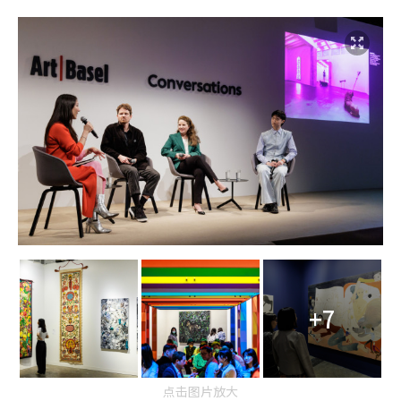
+7
点击图片放大