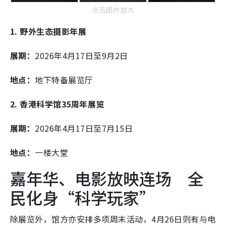
点击图片放大
1. 野外生态摄影年展
展期：
2026年4月17日至9月2日
地点：
地下特备展览厅
2. 香港科学馆35周年展览
展期：
2026年4月17日至7月15日
地点：
一楼大堂
嘉年华、电影放映连场 全
民化身“科学玩家”
除展览外，馆方亦安排多项周末活动，4月26日则有与电