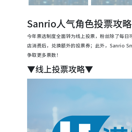
Sanrio人气角色投票攻略
今年票选制度全面转为线上投票，粉丝除了每日
店消费后，兑换额外的投票券；此外，Sanrio Smil
争取更多票数！
▼
线上投票攻略
▼