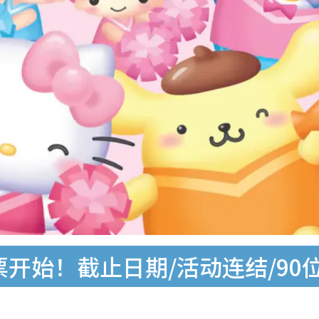
6投票开始！截止日期/活动连结/9