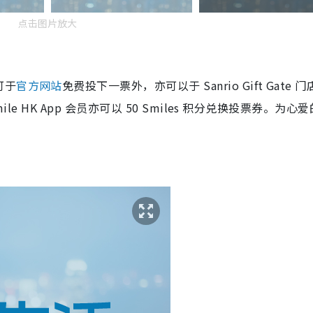
点击图片放大
可于
官方网站
免费投下一票外，亦可以于 Sanrio Gift Gate 
e HK App 会员亦可以 50 Smiles 积分兑换投票券。为心