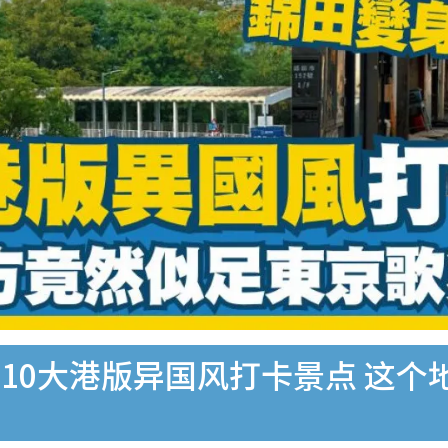
10大港版异国风打卡景点 这个