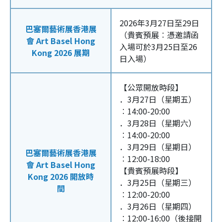
2026年3月27日至29日
巴塞爾藝術展香港展
（貴賓預展︰憑邀請函
會 Art Basel Hong
入場可於3月25日至26
Kong 2026 展期
日入場）
【公眾開放時段】
．3月27日（星期五）
︰14:00-20:00
．3月28日（星期六）
︰14:00-20:00
．3月29日（星期日）
巴塞爾藝術展香港展
︰12:00-18:00
會 Art Basel Hong
【貴賓預展時段】
Kong 2026 開放時
．3月25日（星期三）
間
︰12:00-20:00
．3月26日（星期四）
︰12:00-16:00（後接開