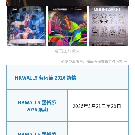
点击图片放大
HKWALLS 藝術節 2026 詳情
HKWALLS 藝術節
2026年3月21日至29日
2026 展期
HKWALLS 藝術節