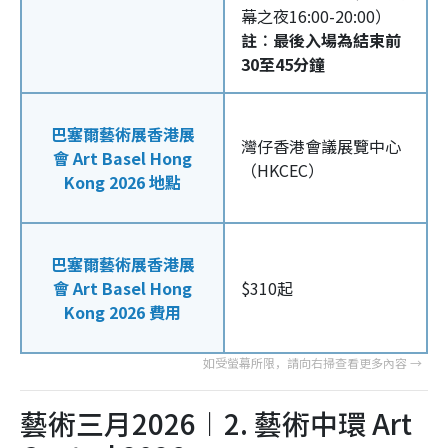
幕之夜16:00-20:00）
註︰最後入場為結束前
30至45分鐘
巴塞爾藝術展香港展
灣仔香港會議展覽中心
會 Art Basel Hong
（HKCEC）
Kong 2026 地點
巴塞爾藝術展香港展
會 Art Basel Hong
$310起
Kong 2026 費用
藝術三月2026︱2. 藝術中環 Art