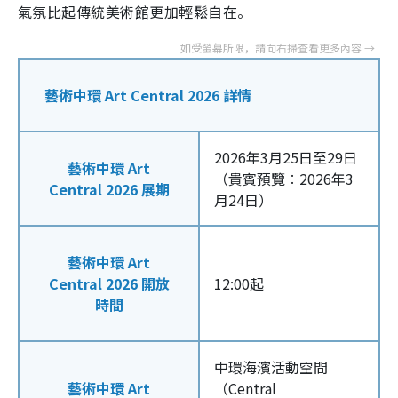
氣氛比起傳統美術館更加輕鬆自在。
藝術中環 Art Central 2026 詳情
2026年3月25日至29日
藝術中環 Art
（貴賓預覽︰2026年3
Central 2026 展期
月24日）
藝術中環 Art
Central 2026 開放
12:00起
時間
中環海濱活動空間
藝術中環 Art
（Central