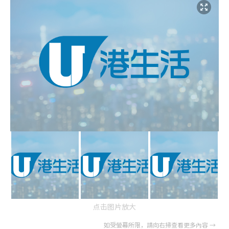
点击图片放大