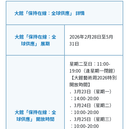
大館「保持在線︰全球供應」 詳情
大館「保持在線︰全
2026年2月28日至5月
球供應」 展期
31日
星期二至日︰11:00-
19:00（逢星期一閉館）
【大館藝術周2026特別
開放時間】
．3月23日（星期一）
︰14:00-20:00
．3月24日（星期二）
大館「保持在線︰全
︰10:00-20:00
球供應」 開放時間
．3月25日（星期三）
︰10:00-20:00