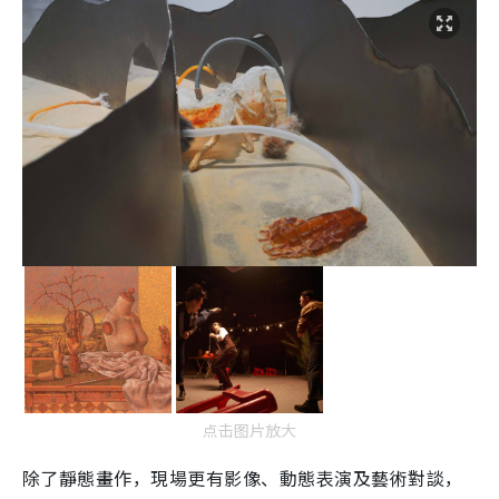
点击图片放大
除了靜態畫作，現場更有影像、動態表演及藝術對談，