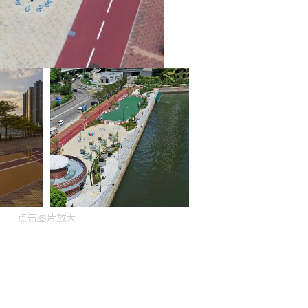
点击图片放大