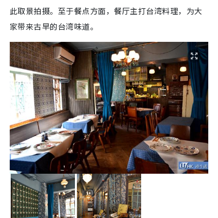
此取景拍摄。至于餐点方面，餐厅主打台湾料理，为大
家带来古早的台湾味道。