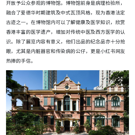
开放予公众参观的博物馆。博物馆前身是病理检验所，
融合了爱德华时期建筑及中式瓦顶风格，现为香港法定
古迹之一。在博物馆内可以了解健康及医学知识，欣赏
香港丰富的医学遗产，增加对传统中医及西方医学的认
识。除了展览内容有意义，他们出品的纪念品亦十分抢
眼，尤其是内脏器官和传染病的公仔，更是小红书网友
热捧的手信。