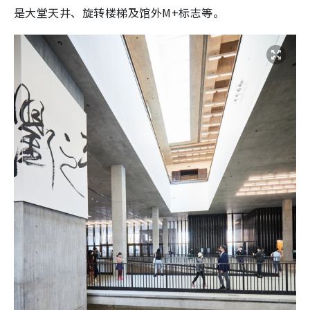
是大堂天井、旋转楼梯及馆外M+标志等。