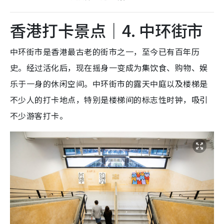
香港打卡景点｜4. 中环街市
中环街市是香港最古老的街市之一，至今已有百年历
史。经过活化后，现在摇身一变成为集饮食、购物、娱
乐于一身的休闲空间。中环街市的露天中庭以及楼梯是
不少人的打卡地点，特别是楼梯间的标志性时钟，吸引
不少游客打卡。