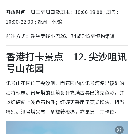
开放时间︰周二至周四及周末：10:00-18:00 ; 周五：
10:00-22:00 ; 逢周一休馆
前往方式：乘坐专线小巴26、74或74S至博物馆道
香港打卡景点｜12. 尖沙咀讯
号山花园
讯号山花园位于尖沙咀，而花园内的讯号塔便是该处的
独特标志。讯号塔的建筑设计充满古典巴洛克色彩，并
以红砖配上浅色石构件；红砖更采用了英式砌法，相当
特别。讯号塔又有一条旋转楼梯，亦是另一打卡位。