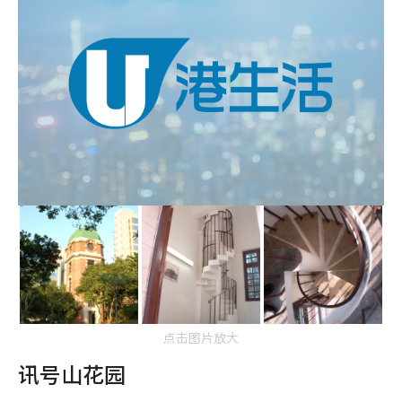
点击图片放大
讯号山花园