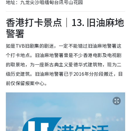
地址：九龙尖沙咀缅甸台讯号山花园
香港打卡景点｜13. 旧油麻地
警署
如是TVB旧剧集的剧迷，一定不能错过旧油麻地警署这
个打卡地点。旧油麻地警署曾是不少香港电影及电视剧
的取景地，为一座新古典主义爱德华式建筑物，现为二
级历史建筑。旧油麻地警署已于2016年分阶段搬迁，目
前仅保留报案中心。