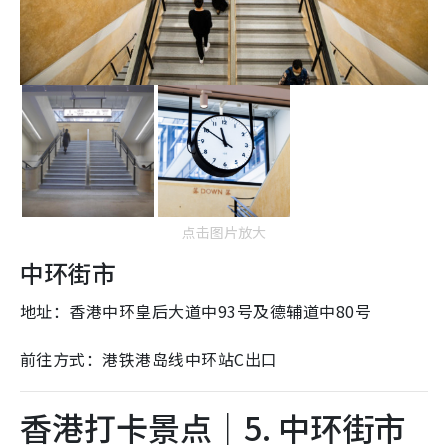
点击图片放大
中环街市
地址：香港中环皇后大道中93号及德辅道中80号
前往方式：港铁港岛线中环站C出口
香港打卡景点｜5. 中环街市