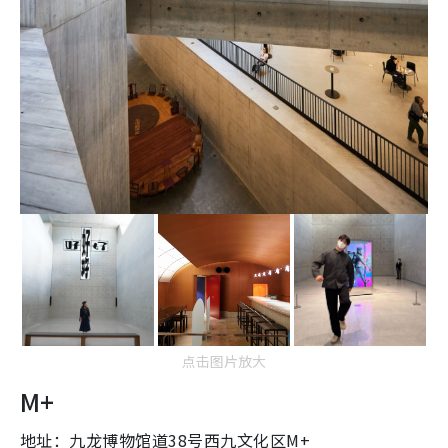
点击图片放大
M+
地址：九龙博物馆道38号西九文化区M+