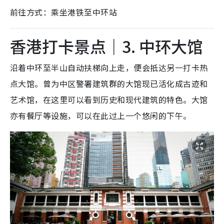
前往方式：乘坐港铁至中环站
香港打卡景点｜3. 中环大馆
沿着中环至半山自动扶梯向上走，便会抵达另一打卡热
点大馆。曾为中区警署建筑群的大馆现已活化成古迹和
艺术馆，在这里可以看到历史和现代建筑的特色。大馆
亦有餐厅等设施，可以在此过上一个悠闲的下午。