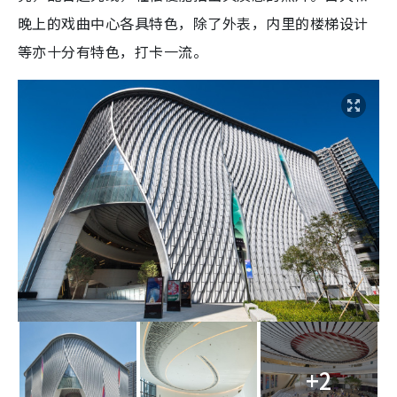
晚上的戏曲中心各具特色，除了外表，内里的楼梯设计
等亦十分有特色，打卡一流。
+2