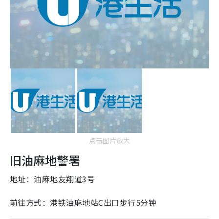
点击图片放大
旧油麻地警署
地址：油麻地友翔道3号
前往方式：港铁油麻地站C出口步行5分钟