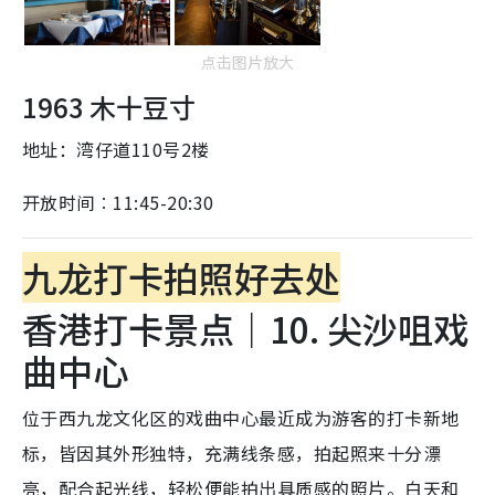
点击图片放大
1963 木十豆寸
地址：湾仔道110号2楼
开放时间︰11:45-20:30
九龙打卡拍照好去处
香港打卡景点｜10. 尖沙咀戏
曲中心
位于西九龙文化区的戏曲中心最近成为游客的打卡新地
标，皆因其外形独特，充满线条感，拍起照来十分漂
亮，配合起光线，轻松便能拍出具质感的照片。白天和