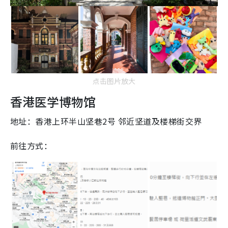
点击图片放大
香港医学博物馆
地址：香港上环半山坚巷2号 邻近坚道及楼梯街交界
前往方式：