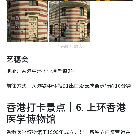
点击图片放大
艺穗会
地址：香港中环下亚厘毕道2号
前往方式：从港铁中环站D1出口沿云咸街步行约10分钟
香港打卡景点｜6. 上环香港
医学博物馆
香港医学博物馆于1996年成立，是一所独立自资营运并