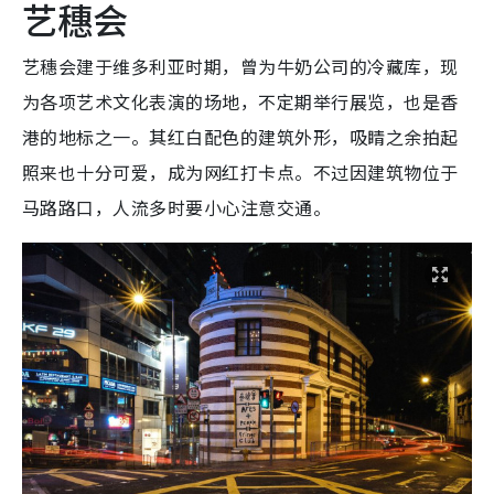
艺穗会
艺穗会建于维多利亚时期，曾为牛奶公司的冷藏库，现
为各项艺术文化表演的场地，不定期举行展览，也是香
港的地标之一。其红白配色的建筑外形，吸睛之余拍起
照来也十分可爱，成为网红打卡点。不过因建筑物位于
马路路口，人流多时要小心注意交通。