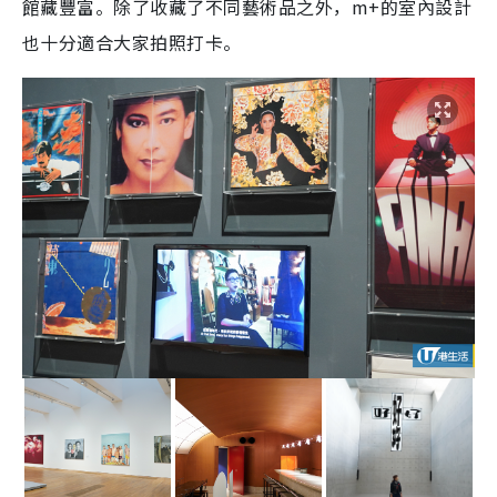
館藏豐富。除了收藏了不同藝術品之外，m+的室內設計
也十分適合大家拍照打卡。