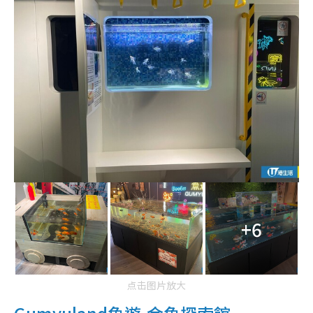
+6
点击图片放大