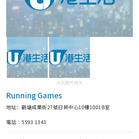
点击图片放大
Running Games
地址：
觀塘成業街27號日昇中心10樓1001B室
電話︰5593 1343