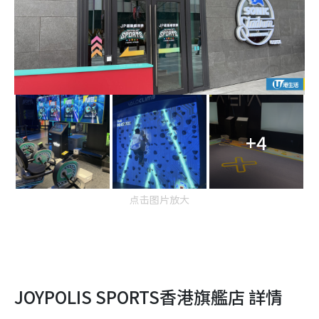
+4
点击图片放大
JOYPOLIS SPORTS香港旗艦店 詳情