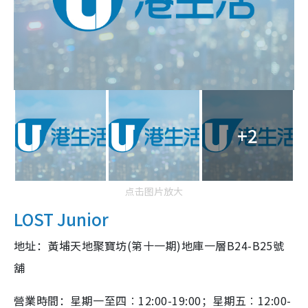
+2
点击图片放大
LOST Junior
地址：黃埔天地聚寶坊(第十一期)地庫一層B24-B25號
舖
營業時間：星期一至四︰12:00-19:00；星期五︰12:00-