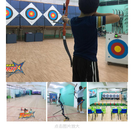
点击图片放大