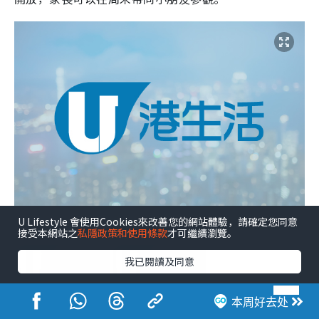
U Lifestyle 會使用Cookies來改善您的網站體驗，請確定您同意
接受本網站之
私隱政策和使用條款
才可繼續瀏覽。
我已閱讀及同意
本周好去处