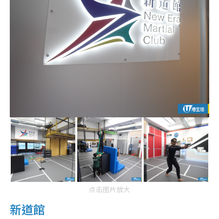
点击图片放大
新道館