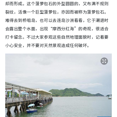
却而形成。这个菠萝包石的外型圆圆的，又布满不规则
裂纹，活像一个巨型菠萝包，亦因而被称为菠萝包石。
难得去到桥咀岛，也可以去连岛沙洲看看，它于潮退时
会露出整个水面，出现“摩西分红海”的奇观，很适合
打卡留念。不过大家参观这些自然地理面貌时，记着要
小心安全，并不要对天然景观造成任何破坏。