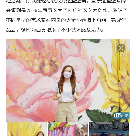
经之路，所以能轻易就找到这些壁画。至于这些壁画的
来源则是2016年西贡区为了推广社区艺术创作，邀请了
不同类型的艺术家在西贡的大街小巷墙上画画。完成作
品后，顿时为西贡增添了不少艺术感及活力。