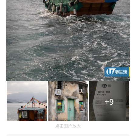
+9
点击图片放大