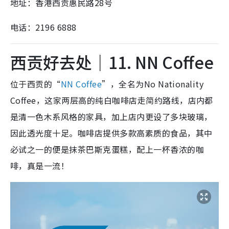
地址：香港西贡惠民路28号
电话：2196 6888
西贡好去处｜11. NN Coffee
位于西贡的“
NN Coffee
”，全名为No Nationality
Coffee，这家两层高的纯白咖啡店走简约路线，店内都
是清一色木系风格的家具，加上店内更设了多块玻璃，
因此透光度十足。咖啡店提供多款高素质的食品，其中
必试之一的便是抹茶巴斯克蛋糕，配上一杯香浓的咖
啡，真是一流！