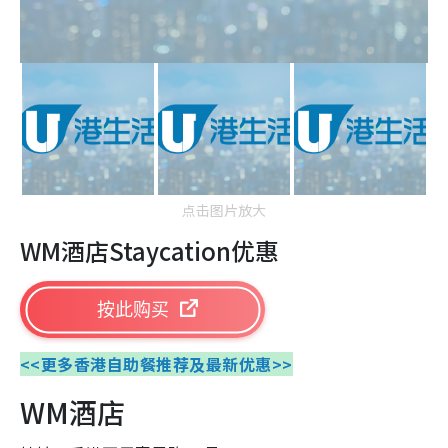
点击图片放大
WM酒店Staycation优惠
按此购买
<<更多香港自助餐推荐及最新优惠>>
WM酒店