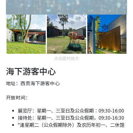
点击图片放大
海下游客中心
地址：西贡海下游客中心
开放时间：
展览厅：星期一、三至日及公众假期︰09:30-16:00
接待处：星期一、三至日及公众假期，09:30-16:30
*逢星期二（公众假期除外）及农历年初一、二休馆