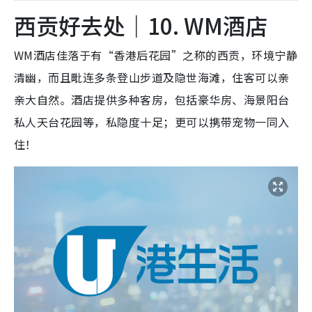
西贡好去处｜10. WM酒店
WM酒店佳落于有“香港后花园”之称的西贡，环境宁静
清幽，而且毗连多条登山步道及隐世海滩，住客可以亲
亲大自然。酒店提供多种客房，包括豪华房、海景阳台
私人天台花园等，私隐度十足；更可以携带宠物一同入
住！