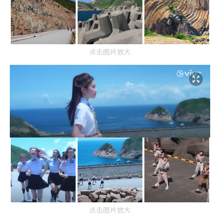
点击图片放大
点击图片放大