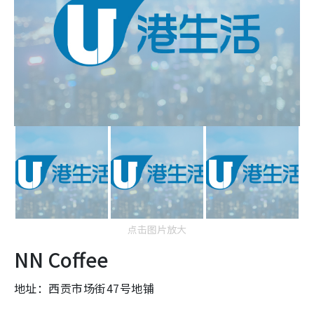
点击图片放大
NN Coffee
地址：西贡市场街47号地铺