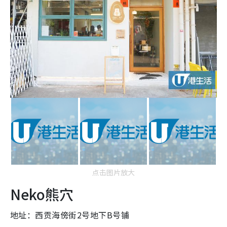
点击图片放大
Neko熊穴
地址：西贡海傍街2号地下B号铺