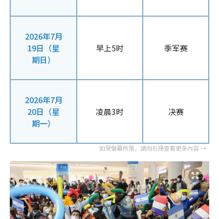
2026年7月
19日（星
早上5时
季军赛
期日）
2026年7月
20日（星
凌晨3时
决赛
期一）