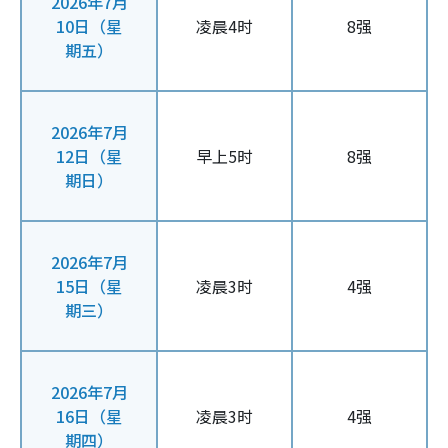
2026年7月
10日（星
凌晨4时
8强
期五）
2026年7月
12日（星
早上5时
8强
期日）
2026年7月
15日（星
凌晨3时
4强
期三）
2026年7月
16日（星
凌晨3时
4强
期四）