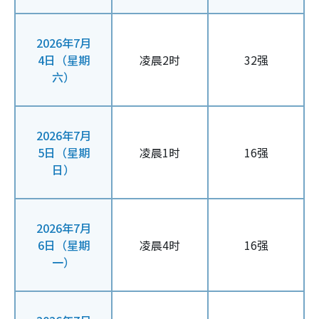
2026年7月
4日（星期
凌晨2时
32强
六）
2026年7月
5日（星期
凌晨1时
16强
日）
2026年7月
6日（星期
凌晨4时
16强
一）