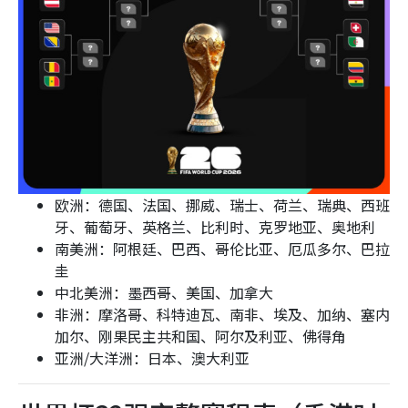
欧洲：德国、法国、挪威、瑞士、荷兰、瑞典、西班
牙、葡萄牙、英格兰、比利时、克罗地亚、奥地利
南美洲：阿根廷、巴西、哥伦比亚、厄瓜多尔、巴拉
圭
中北美洲：墨西哥、美国、加拿大
非洲：摩洛哥、科特迪瓦、南非、埃及、加纳、塞内
加尔、刚果民主共和国、阿尔及利亚、佛得角
亚洲/大洋洲：日本、澳大利亚