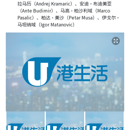
拉马历（Andrej Kramaric）、安迪·布迪美亚
（Ante Budimir）、马高·柏沙利域（Marco
Pasalic）、柏达·美沙（Petar Musa）、伊戈尔·
马坦纳域（Igor Matanovic）