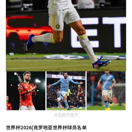
点击图片放大
世界杯2026|克罗地亚世界杯球员名单