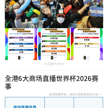
点击图片放大
全港6大商场直播世界杯2026赛
事
商场直播世界