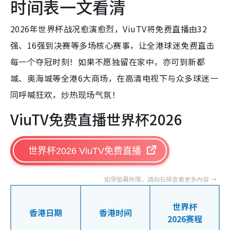
时间表一文看清
2026年世界杯战况愈演愈烈，ViuTV将免费直播由32
强、16强到决赛等多场核心赛事，让全港球迷免费直击
每一个夺冠时刻！如果不愿独留在家中，亦可到新都
城、奥海城等全港6大商场，在高清电视下与众多球迷一
同呼喊狂欢，炒热现场气氛！
ViuTV免费直播世界杯2026
世界杯2026 ViuTV免费直播
世界杯
香港日期
香港时间
2026赛程