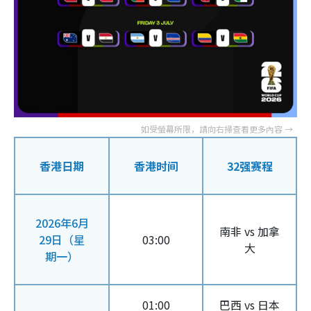
香港日期
香港时间
32强赛程
2026年6月
南非 vs 加拿
29日（星
03:00
大
期一）
01:00
巴西 vs 日本