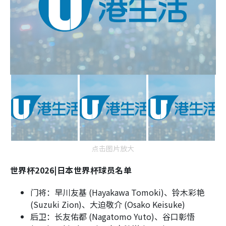
点击图片放大
世界杯2026|日本世界杯球员名单
门将：早川友基 (Hayakawa Tomoki)、铃木彩艳
(Suzuki Zion)、大迫敬介 (Osako Keisuke)
后卫：长友佑都 (Nagatomo Yuto)、谷口彰悟