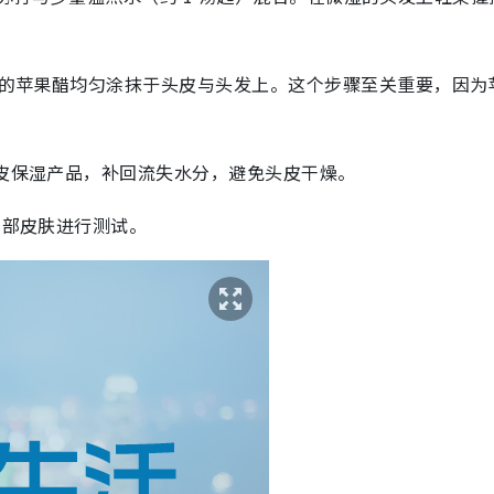
的苹果醋均匀涂抹于头皮与头发上。这个步骤至关重要，因为
。
皮保湿产品，补回流失水分，避免头皮干燥。
局部皮肤进行测试。