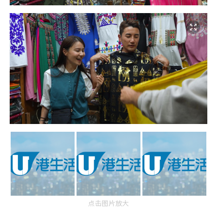
点击图片放大