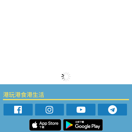
港玩港食港生活