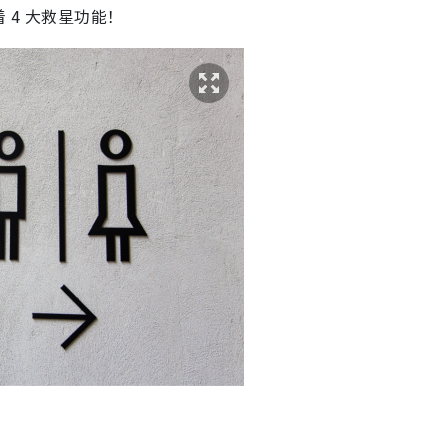
 4 大救星功能！