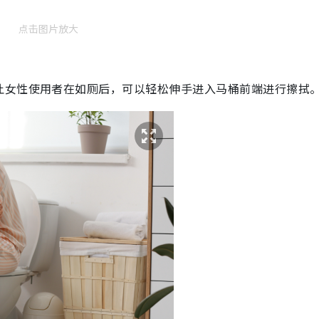
点击图片放大
让女性使用者在如厕后，可以轻松伸手进入马桶前端进行擦拭