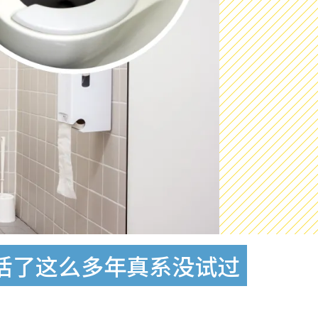
活了这么多年真系没试过