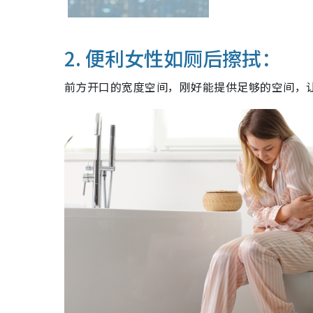
2. 便利女性如厕后擦拭：
前方开口的宽度空间，刚好能提供足够的空间，