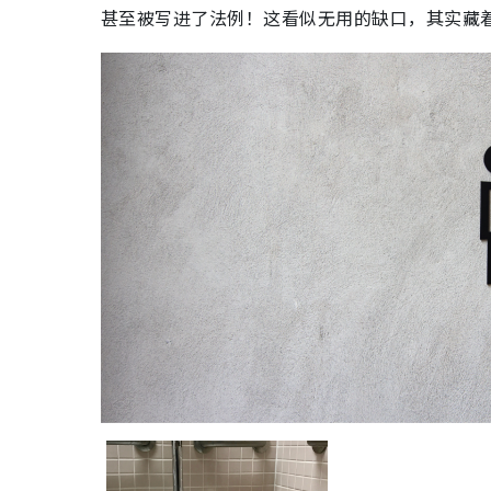
甚至被写进了法例！这看似无用的缺口，其实藏着