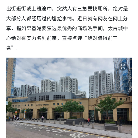
出街逛街或上班途中，突然人有三急要找厕所，绝对是
大部分人都经历过的尴尬事情。近日就有网友在网上分
享，指如果香港要票选最优秀的商场洗手间，太古城中
心绝对有实力名列前茅，直接点评“绝对值得前三
名”。