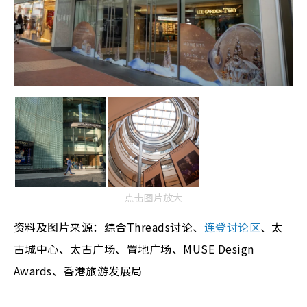
点击图片放大
资料及图片来源：综合Threads讨论、
连登讨论区
、太
古城中心、太古广场、置地广场、MUSE Design
Awards、香港旅游发展局