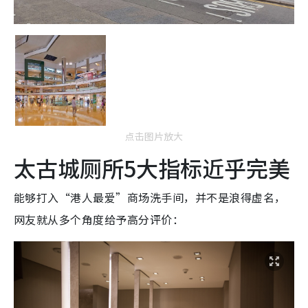
点击图片放大
太古城厕所5大指标近乎完美
能够打入“港人最爱”商场洗手间，并不是浪得虚名，
网友就从多个角度给予高分评价：