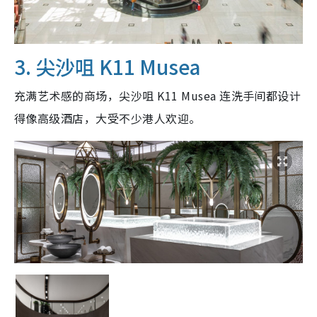
3. 尖沙咀 K11 Musea
充满艺术感的商场，尖沙咀 K11 Musea 连洗手间都设计
得像高级酒店，大受不少港人欢迎。