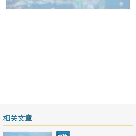
相关文章
健康