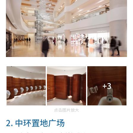
+3
点击图片放大
2. 中环置地广场