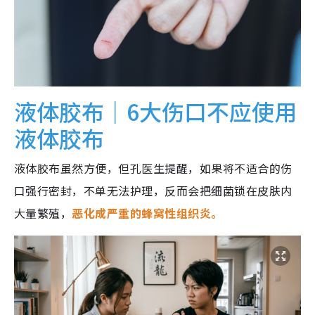
液体胶布｜6大伤口不应使用
液体胶布
液体胶布虽然方便，但孔医生提醒，如果将不适合的伤
口强行密封，不单无法护理，反而会把细菌锁在皮肤内
大量繁殖，
恶化成严重的蜂窝性组织炎。