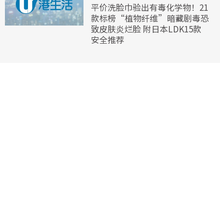
平价洗脸巾验出有毒化学物！21
款标榜“植物纤维”暗藏剧毒恐
致皮肤炎烂脸 附日本LDK15款
安全推荐