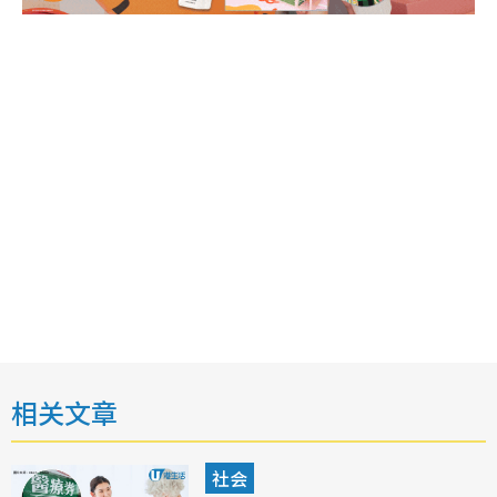
相关文章
社会