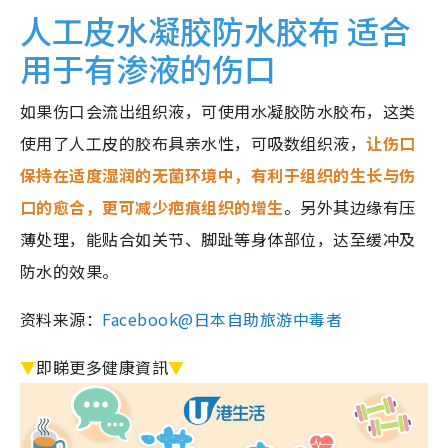
人工皮水凝胶防水胶布
适合
用于有渗液的伤口
如果伤口会流出组织液，可使用水凝胶防水胶布，这类
使用了人工皮的胶布具亲水性，可吸数组织液，
让伤口
保持在适度湿润的无菌环境中，有利于组织的生长与伤
口的愈合，更可减少疤痕组织的增生
。另外其边缘有压
薄处理，能贴合如关节、脚趾等身体部位，达至缓冲及
防水的效果。
资料来源：
Facebook@日本自助旅游中毒者
▼
即睇更多健康資訊
▼