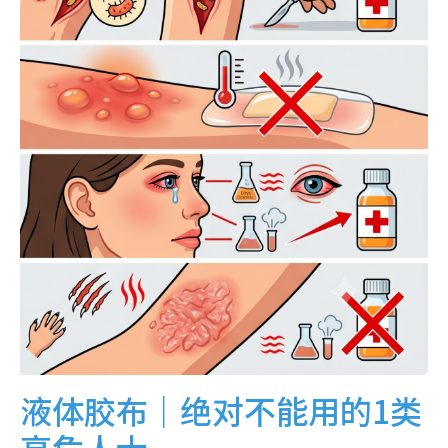
液体胶布｜绝对不能用的1类