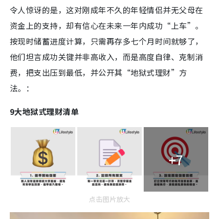
令人惊讶的是，这对刚成年不久的年轻情侣并无父母在
资金上的支持，却有信心在未来一年内成功“上车”。
按现时储蓄进度计算，只需再存多七个月时间就够了，
他们坦言成功关键并非高收入，而是高度自律、克制消
费，把支出压到最低，并公开其“地狱式理财”方
法。：
9大地狱式理财清单
+7
点击图片放大