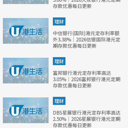
存款优惠每日更新
理财
中信银行(国际)港元定存利率额
外3.38%｜2026信银国际港元定
期存款优惠每日更新
理财
富邦银行港元定存利率高达
3.05%｜2026富邦银行港元定期
存款优惠每日更新
理财
DBS星展银行港元定存利率高达
2.50%｜2026星展银行港元定期
存款优惠每日更新