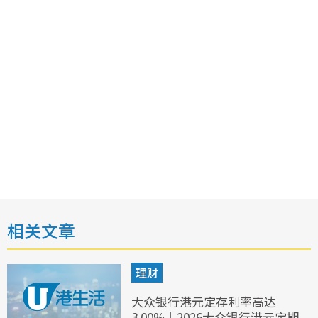
相关文章
理财
大众银行港元定存利率高达
3.00%｜2026大众银行港元定期