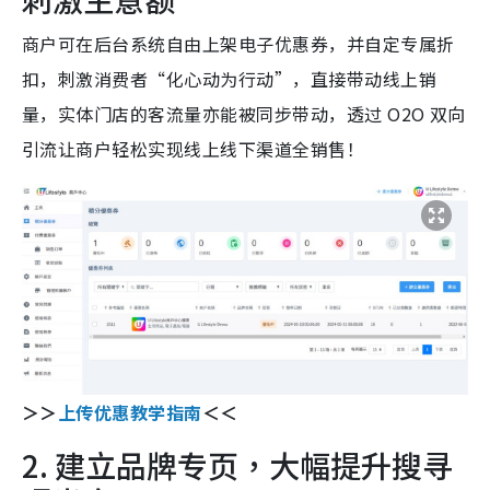
商户可在后台系统自由上架电子优惠券，并自定专属折
扣，刺激消费者“化心动为行动”，直接带动线上销
量，实体门店的客流量亦能被同步带动，透过 O2O 双向
引流让商户轻松实现线上线下渠道全销售！
＞＞
上传优惠教学指南
＜＜
2. 建立品牌专页，大幅提升搜寻