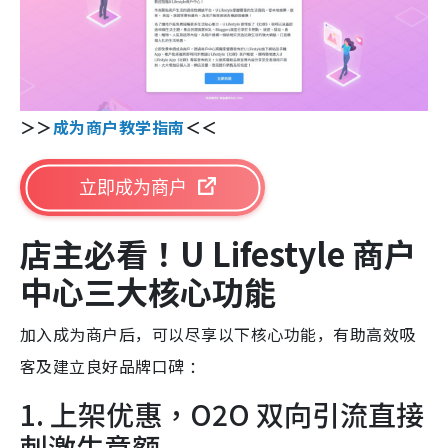
＞＞
成为商户教学指南
＜＜
立即成为商户
店主必看！U Lifestyle
商户
中心三大核心功能
加入成为商户后，可以尽享以下核心功能，有助高效吸
客及建立良好品牌口碑 ：
1. 上架优惠，O2O 双向引流直接
刺激生意额