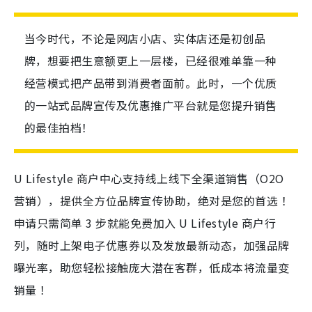
当今时代，不论是网店小店、实体店还是初创品
牌，想要把生意额更上一层楼，已经很难单靠一种
经营模式把产品带到消费者面前。此时，一个优质
的一站式品牌宣传及优惠推广平台就是您提升销售
的最佳拍档！
U Lifestyle 商户中心支持线上线下全渠道销售（O2O
营销），提供全方位品牌宣传协助，绝对是您的首选 ！
申请只需简单 3 步就能免费加入 U Lifestyle 商户行
列，随时上架电子优惠券以及发放最新动态，加强品牌
曝光率，助您轻松接触庞大潜在客群，低成本将流量变
销量 ！