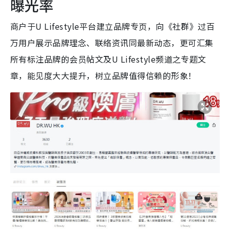
曝光率
商户于U Lifestyle平台建立品牌专页，向《社群》过百
万用户展示品牌理念、联络资讯同最新动态，更可汇集
所有标注品牌的会员帖文及U Lifestyle频道之专题文
章，能见度大大提升，树立品牌值得信赖的形象！