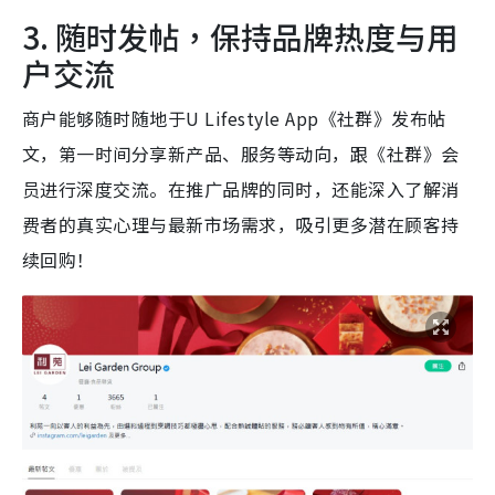
3. 随时发帖，保持品牌热度与用
户交流
商户能够随时随地于U Lifestyle App《社群》发布帖
文，第一时间分享新产品、服务等动向，跟《社群》会
员进行深度交流。在推广品牌的同时，还能深入了解消
费者的真实心理与最新市场需求，吸引更多潜在顾客持
续回购！