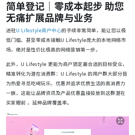
简单登记｜零成本起步
助您
无痛扩展品牌与业务
进驻
U Lifestyle商户中心
的手续非常简单，能让您以极
低门槛、甚至零成本接触U Lifestyle庞大的本地网络市
场，绝对是性价比极高的网络营销第一步。
此外，U Lifestyle 更能为商户锁定最合适的目标受众，
精准转化为潜在消费群：U Lifestyle 的用户群大部分皆
为热爱寻觅吃喝玩乐、优惠并追求优质生活的高消费力
一族，这能让品牌资讯及产品优惠直接投放到这群潜在
买家眼前 ，延伸品牌覆盖率。