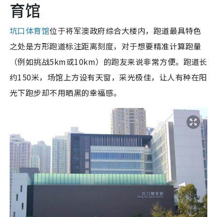
育馆
坑口体育馆
位于将军澳政府综合大楼内，跑道最具特色
之处是方形跑道标注距离刻度，对于想要精准计算跑量
（例如挑战5km或10km）的跑友来说非常方便。跑道长
约150米，场馆上方设有天窗，采光极佳，让人有种在阳
光下跑步却不用晒黑的幸福感。