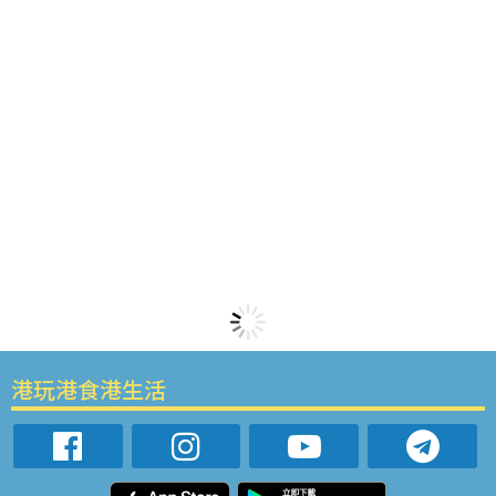
港玩港食港生活