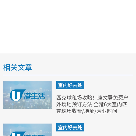
相关文章
室内好去处
匹克球租场攻略！康文署免费户
外场地预订方法 全港6大室内匹
克球场收费/地址/营业时间
室内好去处