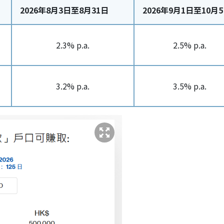
2026年8月3日至8月31日
2026年9月1日至10月
2.3% p.a.
2.5% p.a.
3.2% p.a.
3.5% p.a.