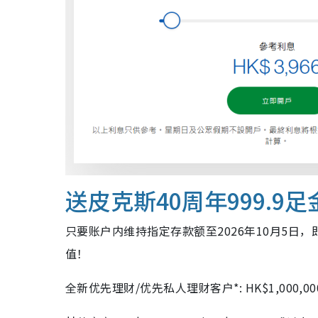
送皮克斯40周年999.9
只要账户内维持指定存款额至2026年10月5日，
值！
全新优先理财/优先私人理财客户*: HK$1,000,000 