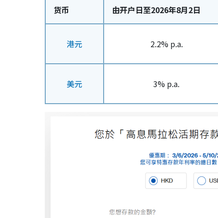
货币
由开户日至2026年8月2日
港元
2.2% p.a.
美元
3% p.a.