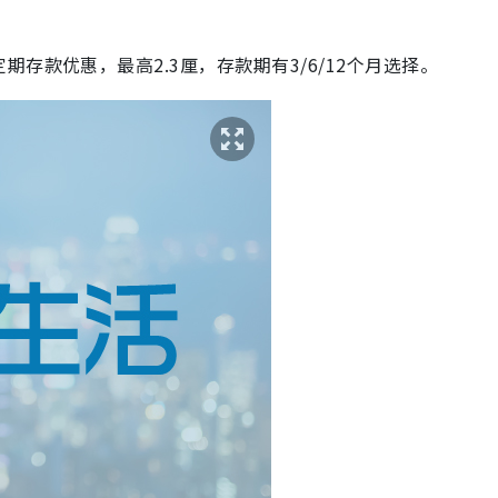
存款优惠，最高2.3厘，存款期有3/6/12个月选择。