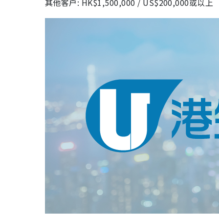
其他客户: HK$1,500,000 / US$200,000或以上