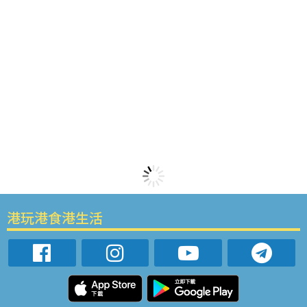
港玩港食港生活