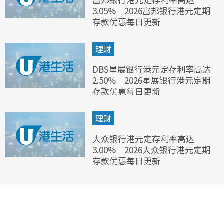
3.05%｜2026富邦银行港元定期
存款优惠每日更新
理财
DBS星展银行港元定存利率高达
2.50%｜2026星展银行港元定期
存款优惠每日更新
理财
大众银行港元定存利率高达
3.00%｜2026大众银行港元定期
存款优惠每日更新