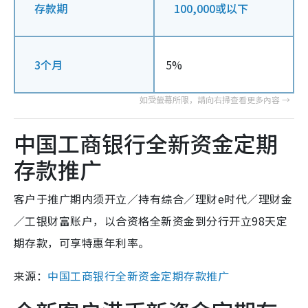
存款期
100,000或以下
3个月
5%
中国工商银行全新资金定期
存款推广
客户于推广期内须开立／持有综合／理财e时代／理财金
／工银财富账户，以合资格全新资金到分行开立98天定
期存款，可享特惠年利率。
来源：
中国工商银行全新资金定期存款推广