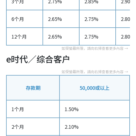
3个月
2.75%
2.85%
2.90%
6个月
2.65%
2.75%
2.80%
12个月
2.65%
2.75%
2.80%
e时代／综合客户
存款期
50,000或以上
1个月
1.50%
2个月
2.10%