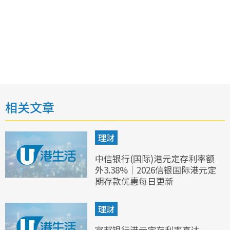
相关文章
理财
中信银行(国际)港元定存利率额
外3.38%｜2026信银国际港元定
期存款优惠每日更新
理财
富邦银行港元定存利率高达