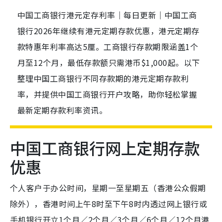
中国工商银行港元定存利率｜每日更新｜中国工商
银行2026年继续有港元定期存款优惠，港元定期存
款特惠年利率高达5厘。工商银行存款期限涵盖1个
月至12个月，最低存款额只需港币$1,000起。以下
整理中国工商银行不同存款期的港元定期存款利
率，并提供中国工商银行开户攻略，助你轻松掌握
最新定期存款利率资讯。
中国工商银行网上定期存款
优惠
个人客户于办公时间，星期一至星期五（香港公众假期
除外），香港时间上午8时至下午8时内透过网上银行或
手机银行开立1个月／2个月／3个月／6个月／12个月港