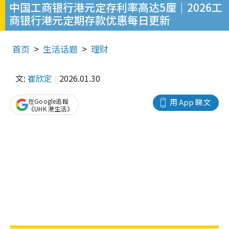
中国工商银行港元定存利率高达5厘｜2026工
商银行港元定期存款优惠每日更新
首页
生活话题
理财
文:
崔欣定
2026.01.30
在Google追蹤
用 App 睇文
《UHK 港生活》