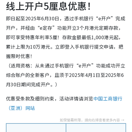
线上开户5厘息优惠！
即日起至2025年6月30日，透过手机银行“e开户”完成
开户，并经由“e定存”功能开立3个月港元定期存款，
即可享受特惠年利率5厘！存款金额最低1,000港元起，
累计上限为10万港元。立即登入手机银行提交申请，把
握限时优惠！
（适用资格：从未通过手机银行“e开户”功能成功开立
综合账户的全新客户，且须于2025年4月1日至2025年6
月30日期间完成开户。）
优惠受条款及细则约束，活动详情请浏览
中国工商银行
（亚洲）网站