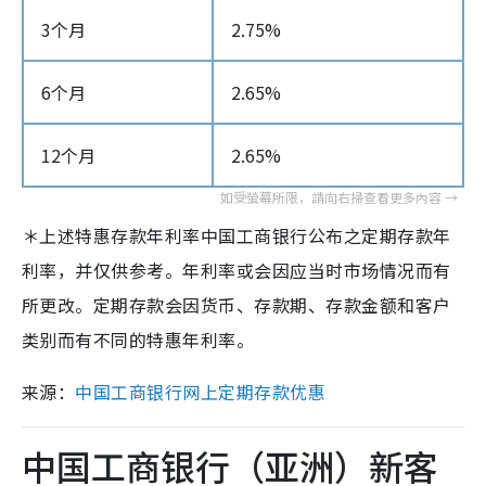
3个月
2.75%
6个月
2.65%
12个月
2.65%
＊上述特惠存款年利率中国工商银行公布之定期存款年
利率，并仅供参考。年利率或会因应当时市场情况而有
所更改。定期存款会因货币、存款期、存款金额和客户
类别而有不同的特惠年利率。
来源：
中国工商银行网上定期存款优惠
中国工商银行（亚洲）新客