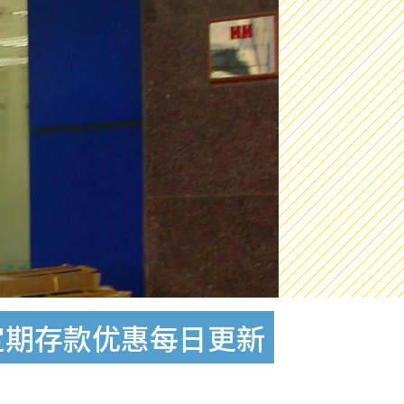
元定期存款优惠每日更新