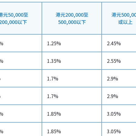
港元50,000至
港元200,000至
港元500,0
200,000以下
500,000以下
或以上
7%
1.25%
2.45%
7%
1.35%
2.55%
%
1.7%
2.9%
%
1.7%
2.9%
5%
1.85%
3.05%
5%
1.85%
3.05%