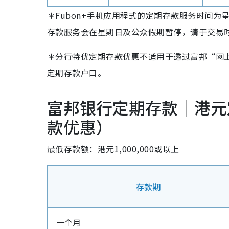
＊Fubon+手机应用程式的定期存款服务时间为
存款服务会在星期日及公众假期暂停，请于交易
＊分行特优定期存款优惠不适用于透过富邦“网上理
定期存款户口。
富邦银行定期存款｜港元
款优惠）
最低存款额：港元1,000,000或以上
存款期
一个月