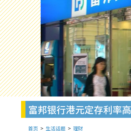
富邦银行港元定存利率高达
首页
生活话题
理财