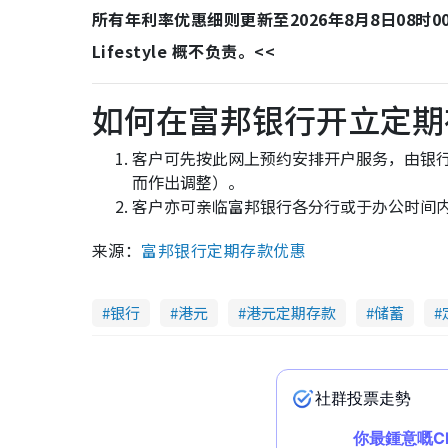
所有年利率优惠细则更新至2026年8月8日08
Lifestyle 概不负责。<<
如何在富邦银行开立定期
客户可先按此网上预约安排开户服务，由银
而作出调整）。
客户亦可亲临富邦银行各分行或于办公时间内#致电
来源：
富邦银行定期存款优惠
银行
港元
港元定期存款
储蓄