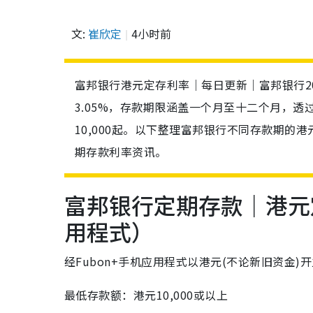
文:
崔欣定
4小时前
富邦银行港元定存利率｜每日更新｜富邦银行2
3.05%，存款期限涵盖一个月至十二个月，透
10,000起。以下整理富邦银行不同存款期
期存款利率资讯。
富邦银行定期存款｜港元定
用程式）
经Fubon+手机应用程式以港元(不论新旧资金
最低存款额：港元10,000或以上