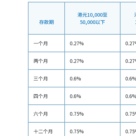
港元10,000至
存款期
50,000以下
一个月
0.27%
0.2
两个月
0.27%
0.2
三个月
0.6%
0.6
四个月
0.6%
0.6
六个月
0.75%
0.7
十二个月
0.75%
0.7