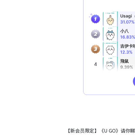
【新会员限定】《U GO》请你