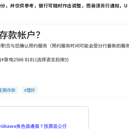
时00分，并仅供参考，银行可随时作出调整，而毋须另行通知，U
存款帐户？
行职员与您确认预约服务（预约服务时间可能会受分行最新的服
2566 8181(选择语言后按3)
定期存款
理财