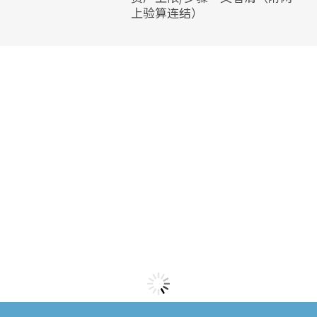
上验算连结）