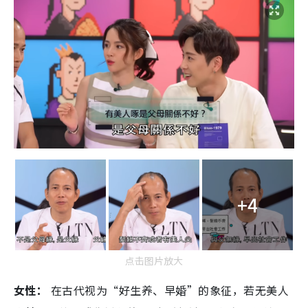
+4
点击图片放大
女性：
在古代视为“好生养、早婚”的象征，若无美人