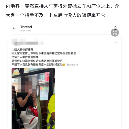
内地客，竟然直接从车窗将外套抛去车厢座位之上，杀
大家一个措手不及，上车后也没人敢随便拿开它。