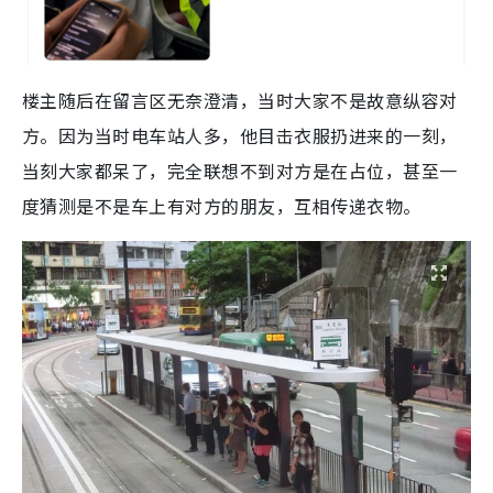
楼主随后在留言区无奈澄清，当时大家不是故意纵容对
方。因为当时电车站人多，他目击衣服扔进来的一刻，
当刻大家都呆了，完全联想不到对方是在占位，甚至一
度猜测是不是车上有对方的朋友，互相传递衣物。