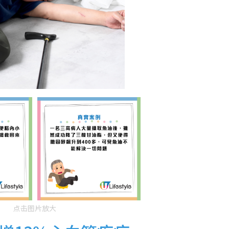
点击图片放大